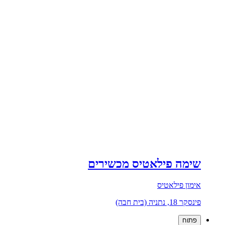
שימה פילאטיס מכשירים
אימון פילאטיס
פינסקר 18, נתניה (בית חבה)
פתוח