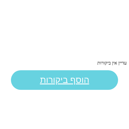
עדיין אין ביקורות
הוסף ביקורות