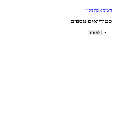
הזמינו אימון ניסיון
סטודיואים נוספים
לא זמין