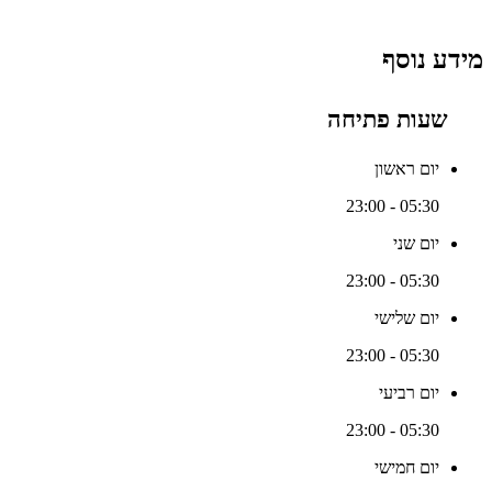
מידע נוסף
שעות פתיחה
יום ראשון
05:30 - 23:00
יום שני
05:30 - 23:00
יום שלישי
05:30 - 23:00
יום רביעי
05:30 - 23:00
יום חמישי