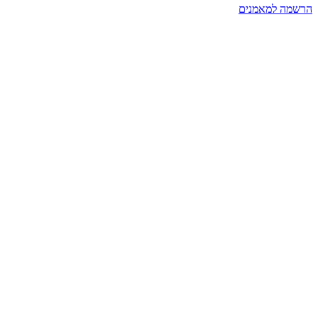
הרשמה למאמנים