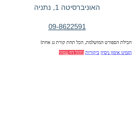
האוניברסיטה 1, נתניה
09-8622591
חבילת הספורט המושלמת, הכל תחת קורת גג אחת!
הזמינו אימון ניסיון
ביקורות
ניהול דף עסקי