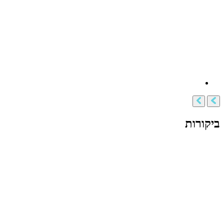
ביקורות