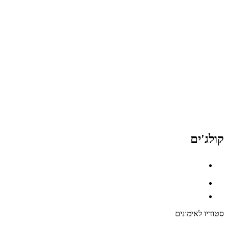
קולג'ים
סטודיו לאימונים