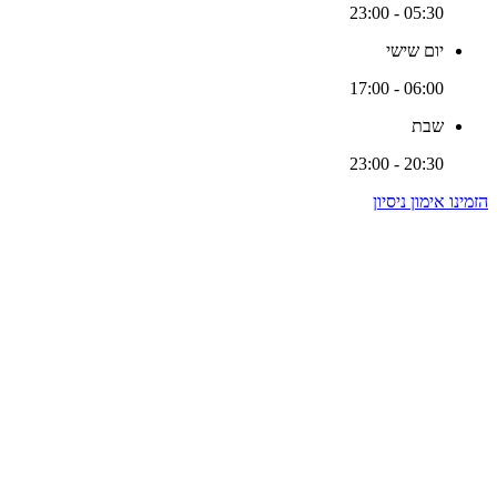
05:30 - 23:00
יום שישי
06:00 - 17:00
שבת
20:30 - 23:00
הזמינו אימון ניסיון