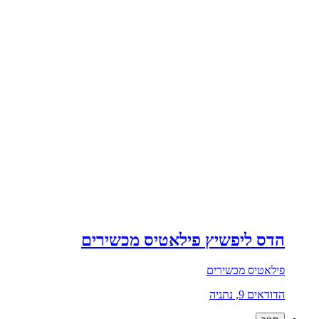
הדס ליפשיץ פילאטיס מכשירים
פילאטיס מכשירים
הדודאים 9, נתניה