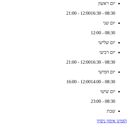
יום ראשון
16:30 - 21:00
08:30 - 12:00
יום שני
08:30 - 12:00
יום שלישי
יום רביעי
16:30 - 21:00
08:30 - 12:00
יום חמישי
14:00 - 16:00
08:30 - 12:00
יום שישי
08:30 - 23:00
שבת
הזמינו אימון ניסיון