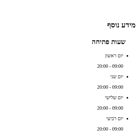
מידע נוסף
שעות פתיחה
יום ראשון
09:00 - 20:00
יום שני
09:00 - 20:00
יום שלישי
09:00 - 20:00
יום רביעי
09:00 - 20:00