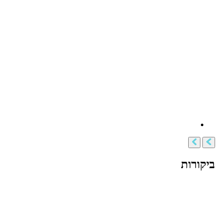
ביקורות