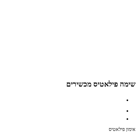
שימה פילאטיס מכשירים
אימון פילאטיס