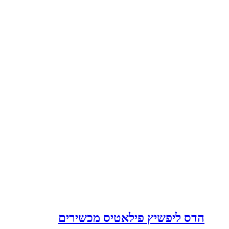
הדס ליפשיץ פילאטיס מכשירים