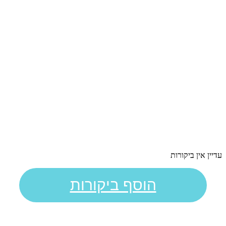
עדיין אין ביקורות
הוסף ביקורות