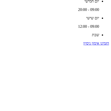
יום חמישי
09:00 - 20:00
יום שישי
09:00 - 12:00
שבת
הזמינו אימון ניסיון