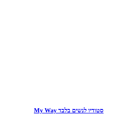
סטודיו לנשים בלבד My Way