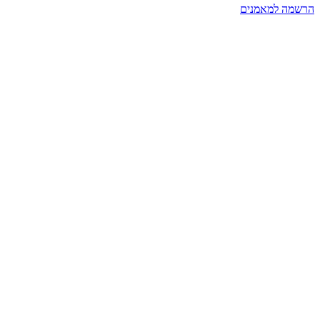
הרשמה למאמנים