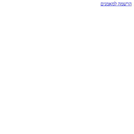
הרשמה למאמנים