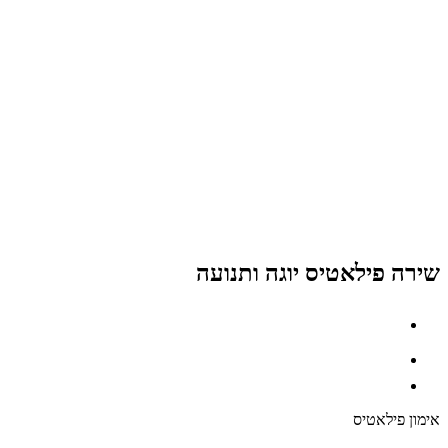
שירה פילאטיס יוגה ותנועה
אימון פילאטיס