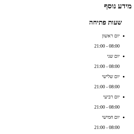
מידע נוסף
שעות פתיחה
יום ראשון
08:00 - 21:00
יום שני
08:00 - 21:00
יום שלישי
08:00 - 21:00
יום רביעי
08:00 - 21:00
יום חמישי
08:00 - 21:00