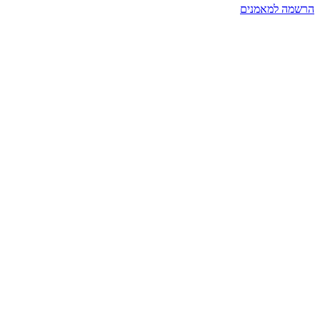
הרשמה למאמנים