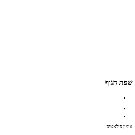
שפת הגוף
אימון פילאטיס