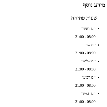
מידע נוסף
שעות פתיחה
יום ראשון
08:00 - 21:00
יום שני
08:00 - 21:00
יום שלישי
08:00 - 21:00
יום רביעי
08:00 - 21:00
יום חמישי
08:00 - 21:00