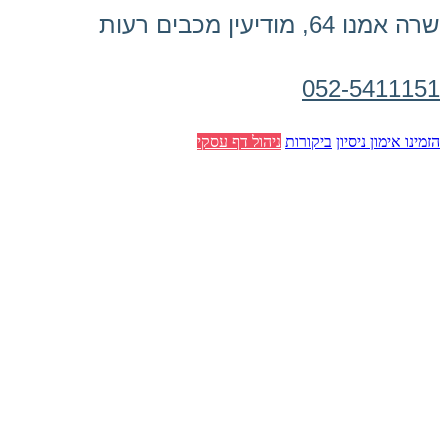
שרה אמנו 64, מודיעין מכבים רעות
052-5411151
הזמינו אימון ניסיון
ביקורות
ניהול דף עסקי