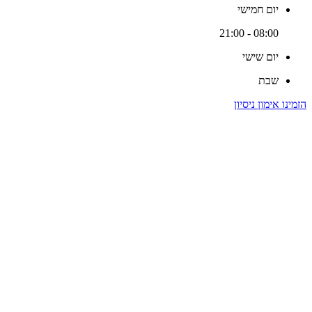
יום חמישי
08:00 - 21:00
יום שישי
שבת
הזמינו אימון ניסיון