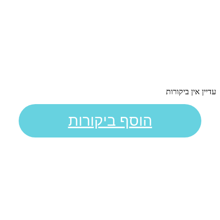
עדיין אין ביקורות
הוסף ביקורות