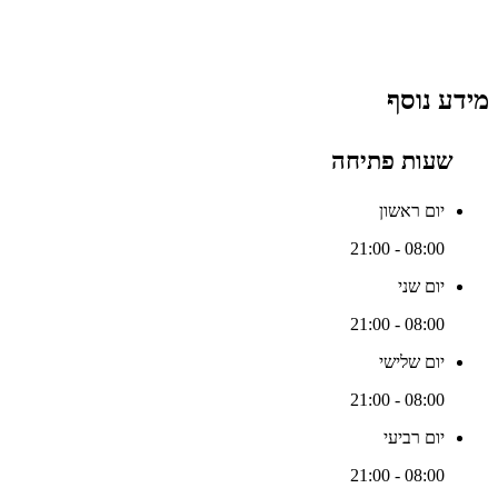
מידע נוסף
שעות פתיחה
יום ראשון
08:00 - 21:00
יום שני
08:00 - 21:00
יום שלישי
08:00 - 21:00
יום רביעי
08:00 - 21:00