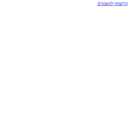
הרשמה למאמנים