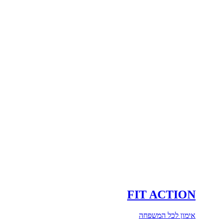
FIT ACTION
אימון לכל המשפחה