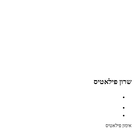
שרון פילאטיס
אימון פילאטיס