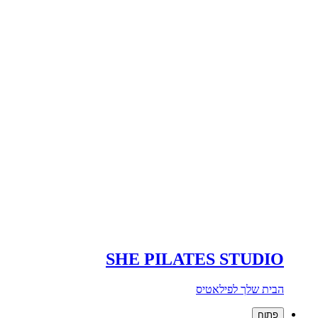
SHE PILATES STUDIO
הבית שלך לפילאטיס
פתוח