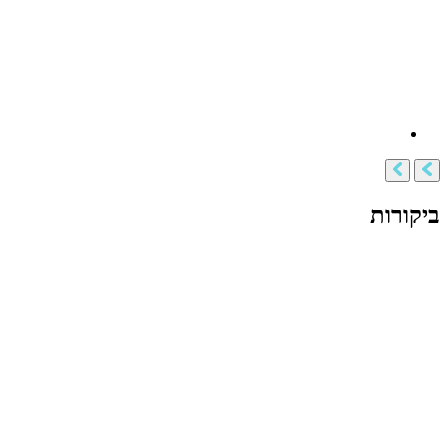
ביקורות