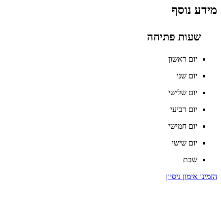
מידע נוסף
שעות פתיחה
יום ראשון
יום שני
יום שלישי
יום רביעי
יום חמישי
יום שישי
שבת
הזמינו אימון ניסיון