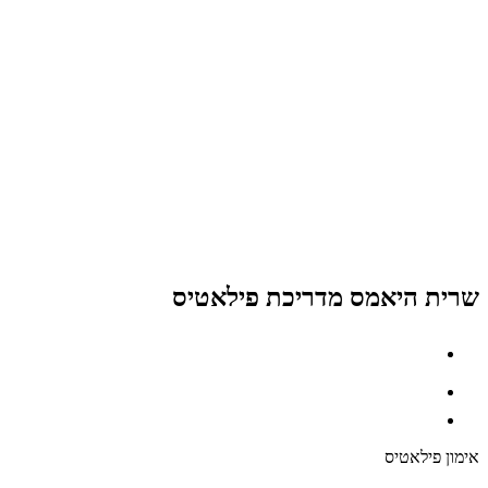
שרית היאמס מדריכת פילאטיס
אימון פילאטיס