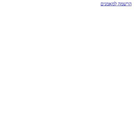
הרשמה למאמנים