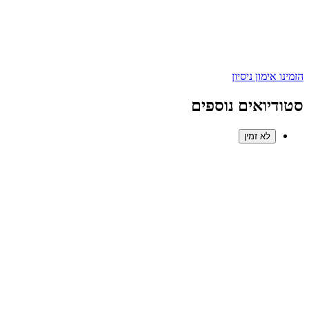
הזמינו אימון ניסיון
סטודיואים נוספים
לא זמין