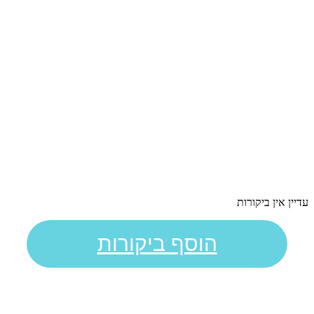
עדיין אין ביקורות
הוסף ביקורות