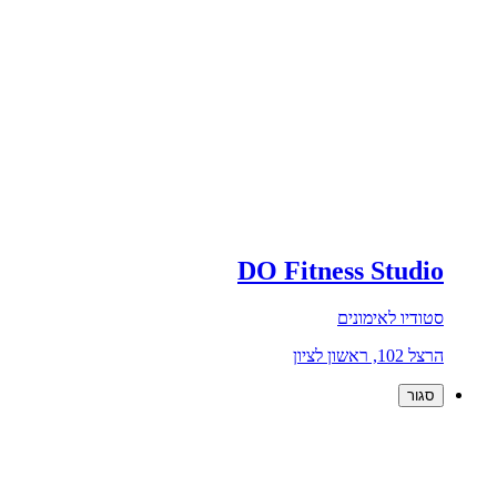
DO Fitness Studio
סטודיו לאימונים
הרצל 102, ראשון לציון
סגור