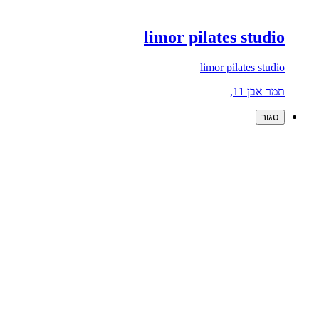
limor pilates studio
limor pilates studio
תמר אבן 11,
סגור