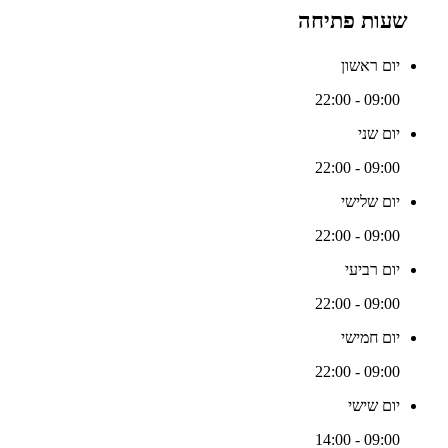
שעות פתיחה
יום ראשון
09:00 - 22:00
יום שני
09:00 - 22:00
יום שלישי
09:00 - 22:00
יום רביעי
09:00 - 22:00
יום חמישי
09:00 - 22:00
יום שישי
09:00 - 14:00