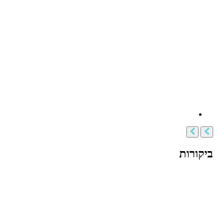
ביקורות