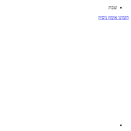
שבת
הזמינו אימון ניסיון