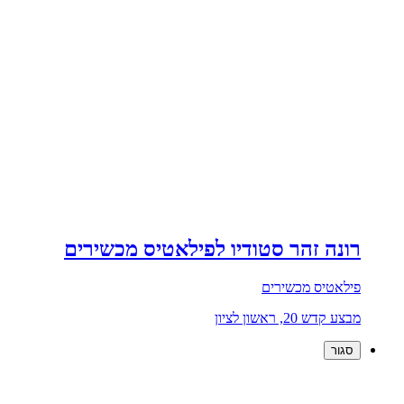
רונה זהר סטודיו לפילאטיס מכשירים
פילאטיס מכשירים
מבצע קדש 20, ראשון לציון
סגור