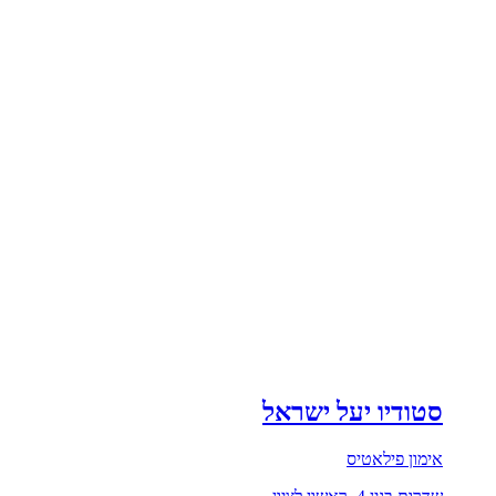
סטודיו יעל ישראל
אימון פילאטיס