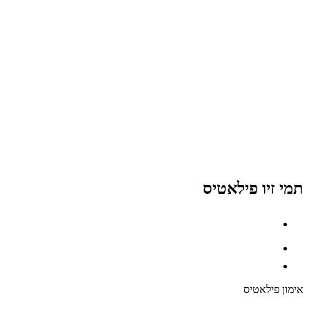
תמי זיו פילאטיס
אימון פילאטיס