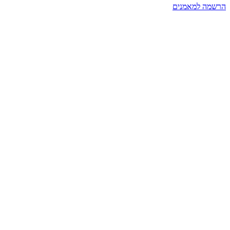
הרשמה למאמנים