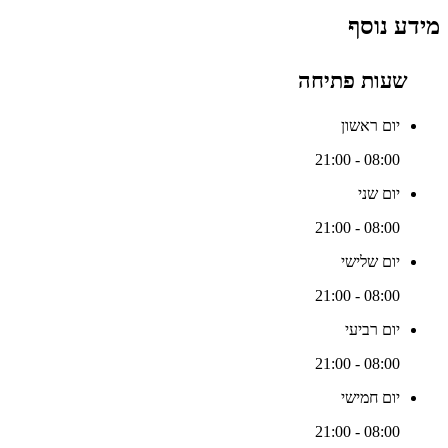
מידע נוסף
שעות פתיחה
יום ראשון
08:00 - 21:00
יום שני
08:00 - 21:00
יום שלישי
08:00 - 21:00
יום רביעי
08:00 - 21:00
יום חמישי
08:00 - 21:00