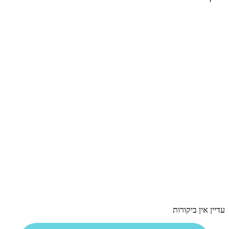
עדיין אין ביקורות