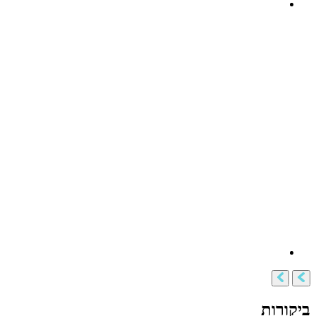
ביקורות