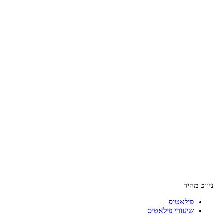
ניווט מהיר
פילאטיס
שיעורי פילאטיס