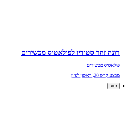
רונה זהר סטודיו לפילאטיס מכשירים
פילאטיס מכשירים
מבצע קדש 20, ראשון לציון
סגור