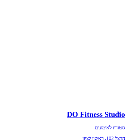
DO Fitness Studio
סטודיו לאימונים
הרצל 102, ראשון לציון