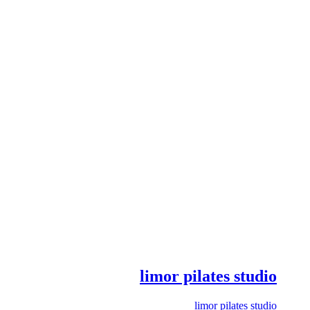
limor pilates studio
limor pilates studio