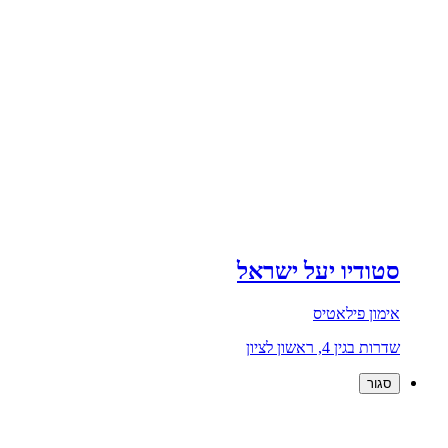
סטודיו יעל ישראל
אימון פילאטיס
שדרות בגין 4, ראשון לציון
סגור