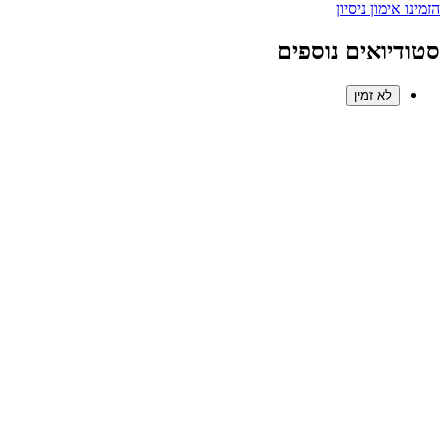
הזמינו אימון ניסיון
סטודיואים נוספים
לא זמין