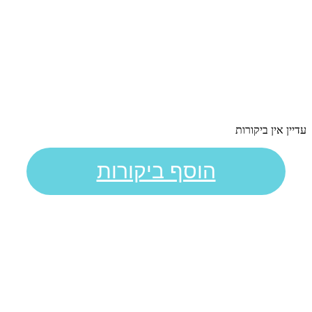
עדיין אין ביקורות
הוסף ביקורות