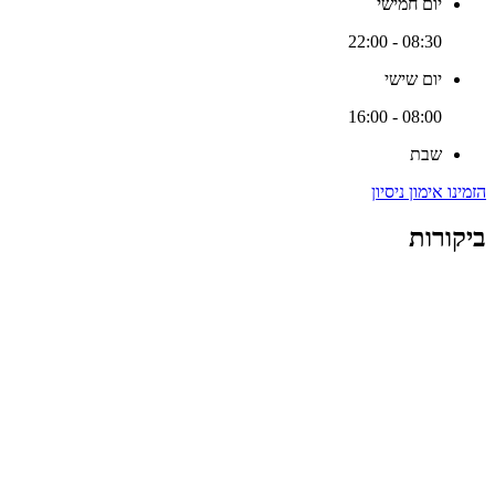
יום חמישי
08:30 - 22:00
יום שישי
08:00 - 16:00
שבת
הזמינו אימון ניסיון
ביקורות