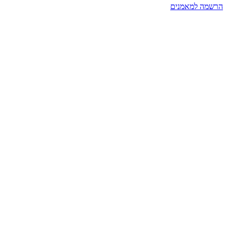
הרשמה למאמנים