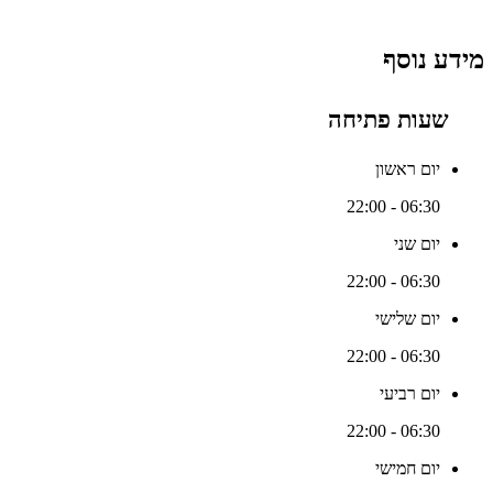
מידע נוסף
שעות פתיחה
יום ראשון
06:30 - 22:00
יום שני
06:30 - 22:00
יום שלישי
06:30 - 22:00
יום רביעי
06:30 - 22:00
יום חמישי