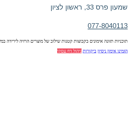
שמעון פרס 33, ראשון לציון
077-8040113
תוכניות תזונה אימונים בקבוצות קטנות שילוב של מוצרים הרזיה לירידה במ
הזמינו אימון ניסיון
ביקורות
ניהול דף עסקי