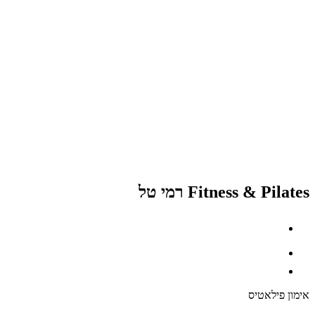
Fitness & Pilates רמי טל
אימון פילאטיס