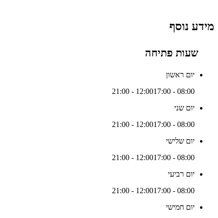
מידע נוסף
שעות פתיחה
יום ראשון
17:00 - 21:00
08:00 - 12:00
יום שני
17:00 - 21:00
08:00 - 12:00
יום שלישי
17:00 - 21:00
08:00 - 12:00
יום רביעי
17:00 - 21:00
08:00 - 12:00
יום חמישי