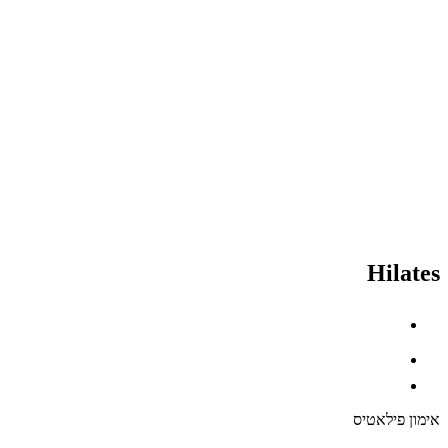
Hilates
אימון פילאטיס