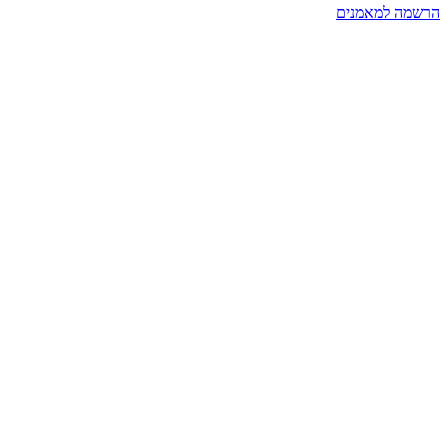
הרשמה למאמנים