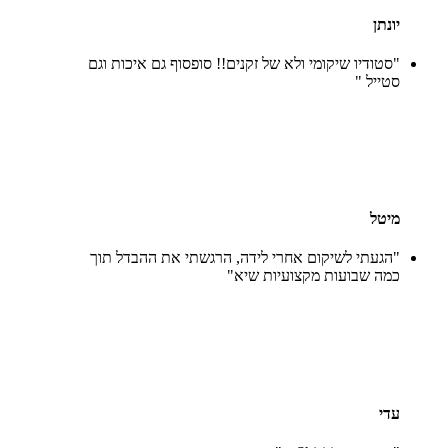
יונתן
"סטודיו שיקומי ולא של זקנים!! סופסוף גם איכות וגם
סטייל "
מיטל
"הגעתי לשיקום אחרי לידה, הרגשתי את ההבדל תוך
כמה שבועות מקצועיות שיא"
עדי