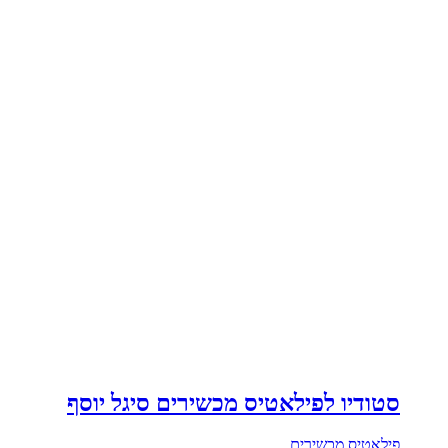
סטודיו לפילאטיס מכשירים סיגל יוסף
פילאטיס מכשירים