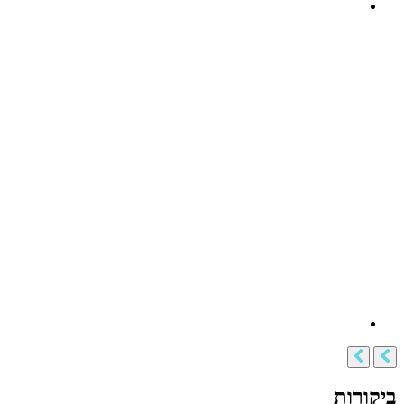
ביקורות