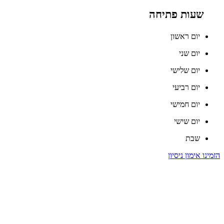
שעות פתיחה
יום ראשון
יום שני
יום שלישי
יום רביעי
יום חמישי
יום שישי
שבת
הזמינו אימון ניסיון