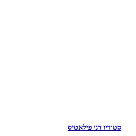
סטודיו דני פילאטיס