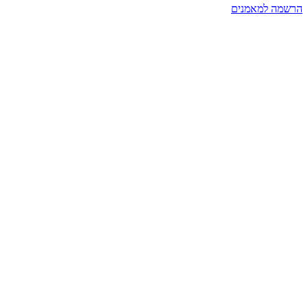
הרשמה למאמנים