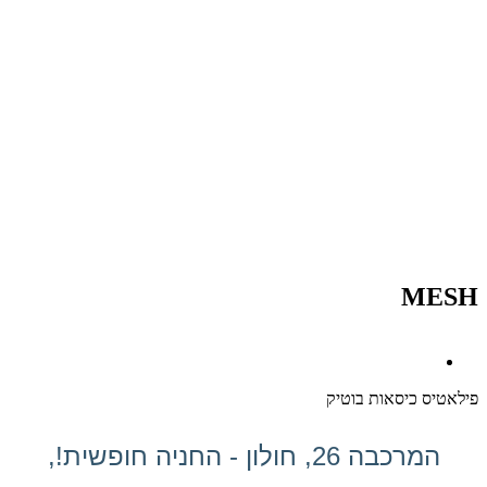
MESH
פילאטיס כיסאות בוטיק
המרכבה 26, חולון - החניה חופשית!,