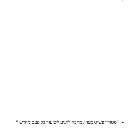
"סטודיו פשוט מצוין. מחכה להגיע לשיעור כל פעם מחדש "