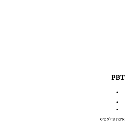
PBT
אימון פילאטיס