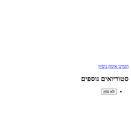
הזמינו אימון ניסיון
סטודיואים נוספים
לא זמין