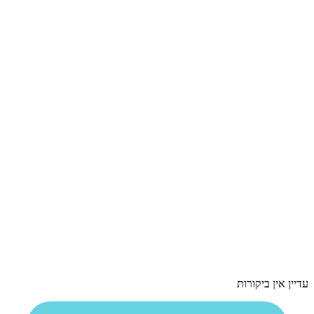
עדיין אין ביקורות