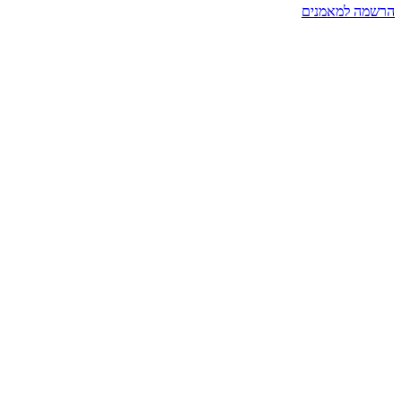
הרשמה למאמנים