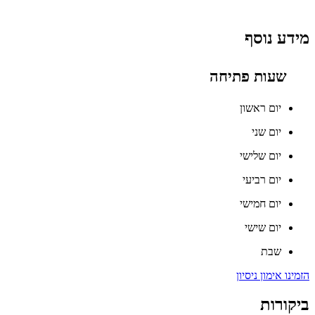
מידע נוסף
שעות פתיחה
יום ראשון
יום שני
יום שלישי
יום רביעי
יום חמישי
יום שישי
שבת
הזמינו אימון ניסיון
ביקורות