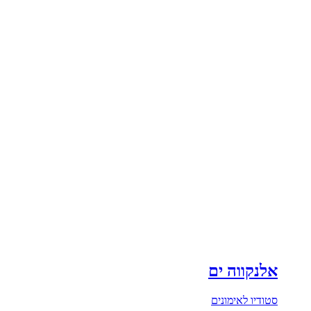
אלנקווה ים
סטודיו לאימונים