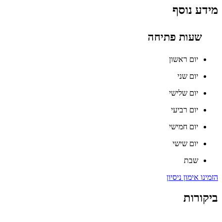
מידע נוסף
שעות פתיחה
יום ראשון
יום שני
יום שלישי
יום רביעי
יום חמישי
יום שישי
שבת
הזמינו אימון ניסיון
ביקורות