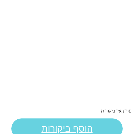
עדיין אין ביקורות
הוסף ביקורות