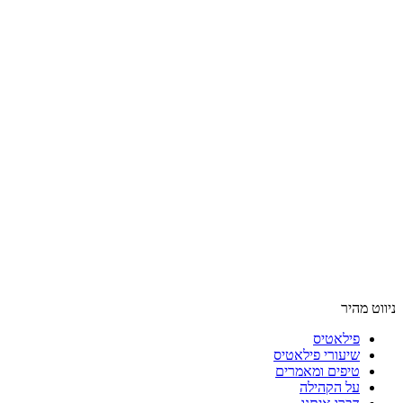
ניווט מהיר
פילאטיס
שיעורי פילאטיס
טיפים ומאמרים
על הקהילה