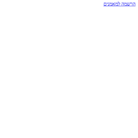
הרשמה למאמנים