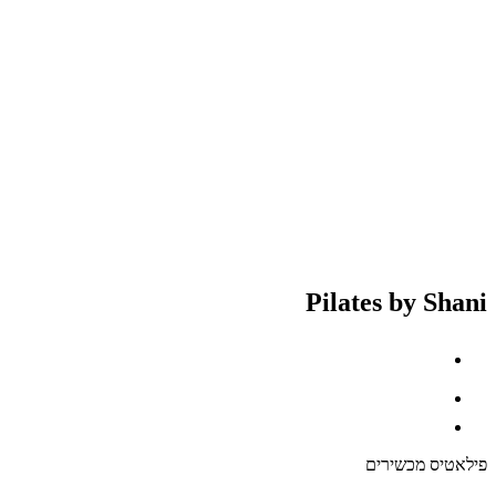
Pilates by Shani
פילאטיס מכשירים