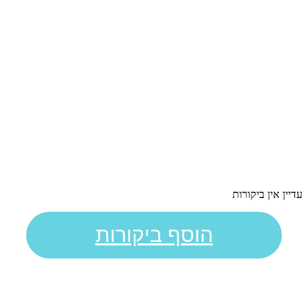
עדיין אין ביקורות
הוסף ביקורות