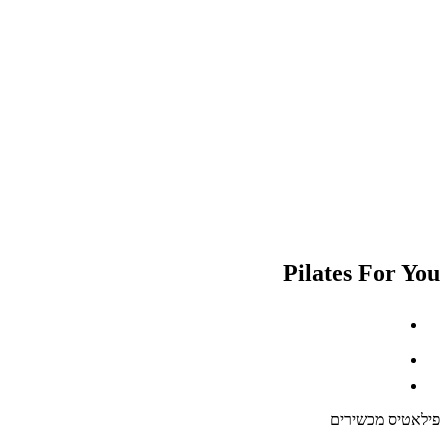
Pilates For You
פילאטיס מכשירים