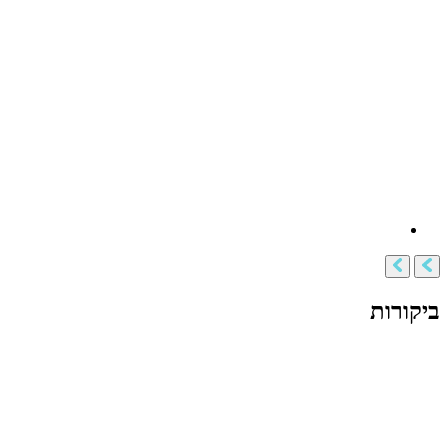
ביקורות