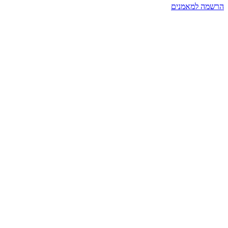
הרשמה למאמנים