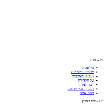
ניווט מהיר
פילאטיס
שיעורי פילאטיס
טיפים ומאמרים
על הקהילה
דברו איתנו
תקנון ותנאי שימוש
מפת אתר
פילאטיס בארץ