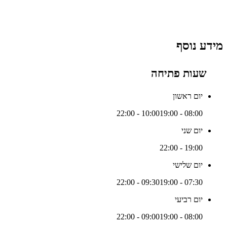
מידע נוסף
שעות פתיחה
יום ראשון
19:00 - 22:00
08:00 - 10:00
יום שני
19:00 - 22:00
יום שלישי
19:00 - 22:00
07:30 - 09:30
יום רביעי
19:00 - 22:00
08:00 - 09:00