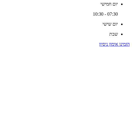
יום חמישי
07:30 - 10:30
יום שישי
שבת
הזמינו אימון ניסיון