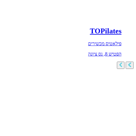
TOPilates
פילאטיס מכשירים
הפטיש 8, נס ציונה