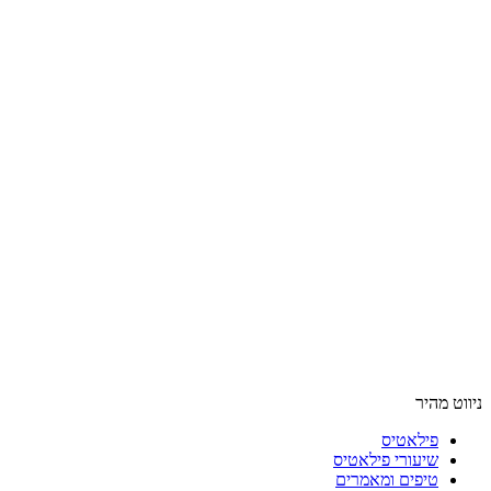
ניווט מהיר
פילאטיס
שיעורי פילאטיס
טיפים ומאמרים