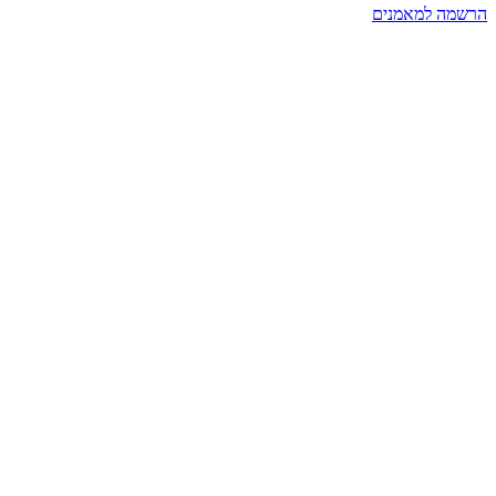
הרשמה למאמנים