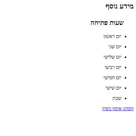
מידע נוסף
שעות פתיחה
יום ראשון
יום שני
יום שלישי
יום רביעי
יום חמישי
יום שישי
שבת
הזמינו אימון ניסיון