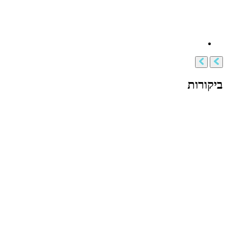
ביקורות