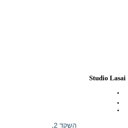
Studio Lasai
השקד 2,