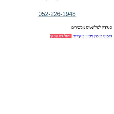
052-226-1948
סטודיו לפילאטיס מכשירים
הזמינו אימון ניסיון
ביקורות
ניהול דף עסקי