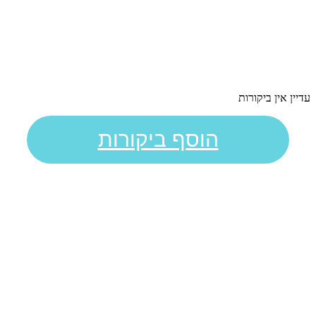
עדיין אין ביקורות
הוסף ביקורות