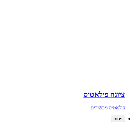
ציונה פילאטיס
פילאטיס מכשירים
פתוח