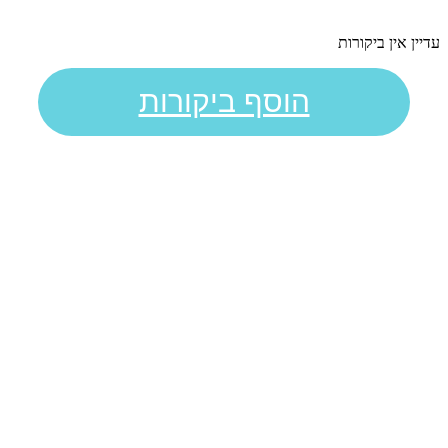
עדיין אין ביקורות
הוסף ביקורות