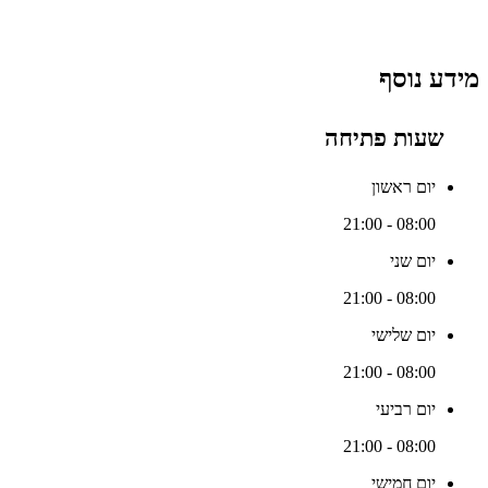
מידע נוסף
שעות פתיחה
יום ראשון
08:00 - 21:00
יום שני
08:00 - 21:00
יום שלישי
08:00 - 21:00
יום רביעי
08:00 - 21:00
יום חמישי