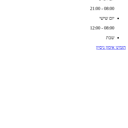
08:00 - 21:00
יום שישי
08:00 - 12:00
שבת
הזמינו אימון ניסיון