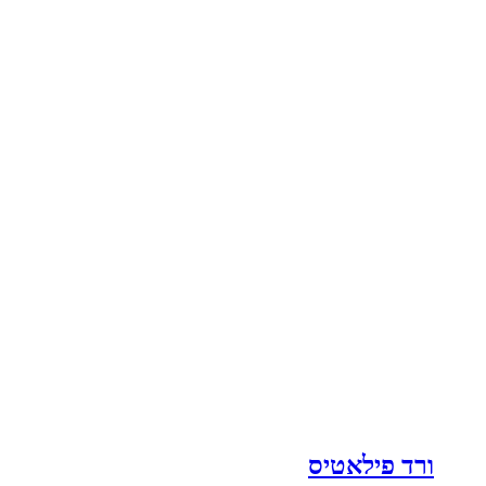
ורד פילאטיס