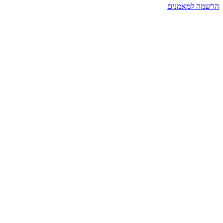
הרשמה למאמנים