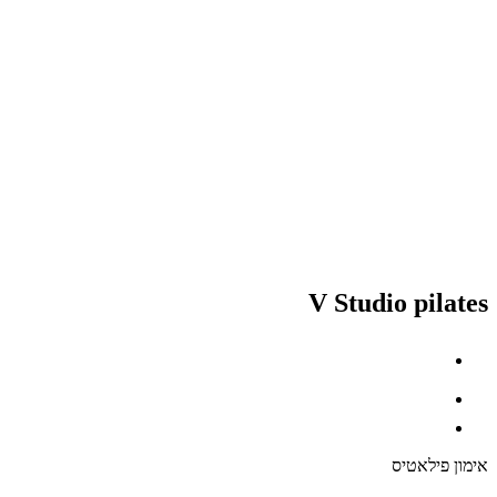
V Studio pilates
אימון פילאטיס