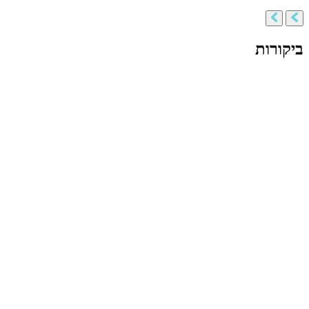
ביקורות