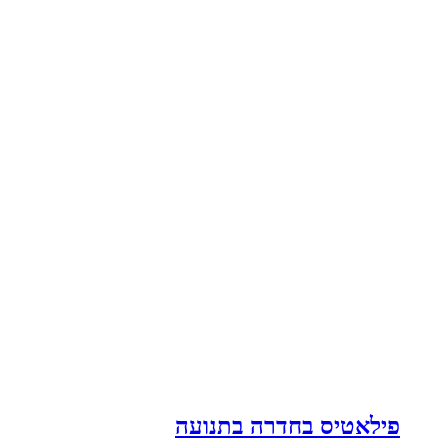
פילאטיס בחדרה בתנועה