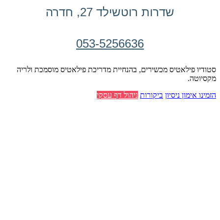
שדרות רוטשילד 27, חדרה
053-5256636
סטודיו פילאטיס מכשירים, בהנחיית מדריכת פילאטיס מוסמכת ולריה
מקסיוטה.
הזמינו אימון ניסיון
ביקורות
ניהול דף עסקי