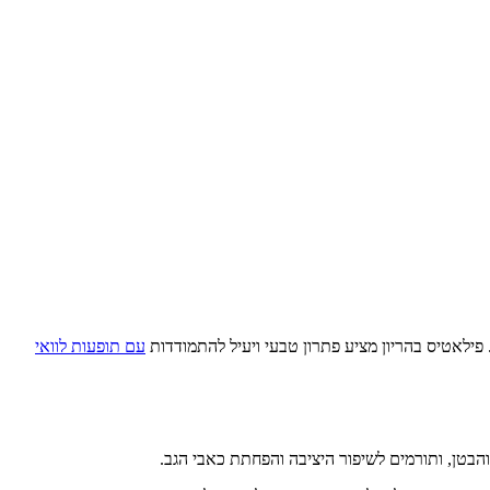
. פילאטיס בהריון מציע פתרון טבעי ויעיל להתמודדות
עם תופעות לוואי
והבטן, ותורמים לשיפור היציבה והפחתת כאבי הגב.