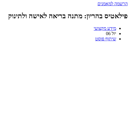
הרשמה למאמנים
פילאטיס בהריון: מתנה בריאה לאישה ולתינוק
מידע מקצועי
יול
06
שיתוף פוסט