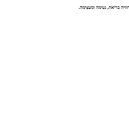
וויה בריאה, נעימה ומעצימה.