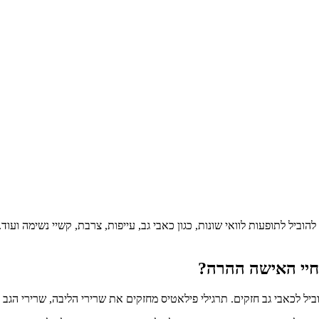
הוביל לתופעות לוואי שונות, כגון כאבי גב, עייפות, צרבת, קשיי נשימה ועוד
חיי האישה ההרה?
יל לכאבי גב חזקים. תרגילי פילאטיס מחזקים את שרירי הליבה, שרירי הגב 