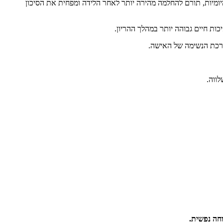
יומיות, תורם להחלמה מהירה יותר לאחר הלידה ומפחית את הסיכון
ות חיים גבוהה יותר במהלך ההריון.
ערכת הנשימה של האישה.
ווה.
וחה נפשית.