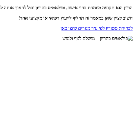
הריון הוא תקופה מיוחדת בחיי אישה, ופילאטיס בהריון יכול להפוך אותה לח
חשוב לציין שאן במאמר זה תחליף לייעוץ רפואי או מקצועי אחר!
לבחירת סטודיו לפי עיר מגורים לחצו כאן