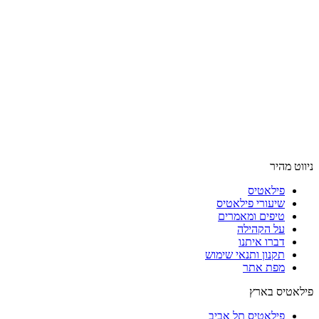
ניווט מהיר
פילאטיס
שיעורי פילאטיס
טיפים ומאמרים
על הקהילה
דברו איתנו
תקנון ותנאי שימוש
מפת אתר
פילאטיס בארץ
פילאטיס תל אביב