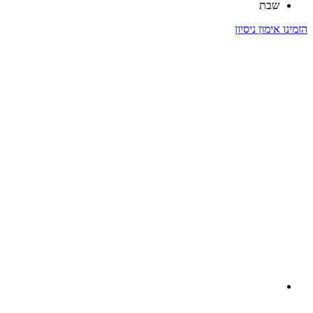
שבת
הזמינו אימון ניסיון