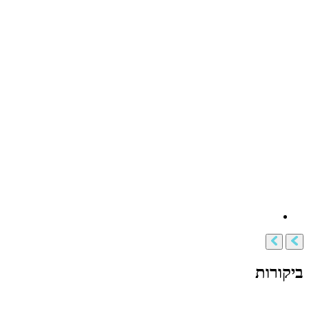
ביקורות