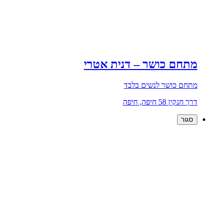
מתחם כושר – דנית אטרי
מתחם כושר לנשים בלבד
דרך חנקין 58 חיפה, חיפה
סגור