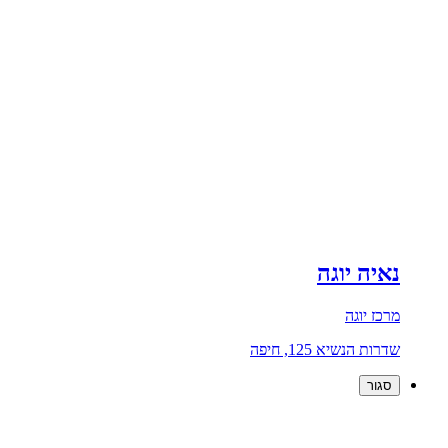
נאיה יוגה
מרכז יוגה
שדרות הנשיא 125, חיפה
סגור