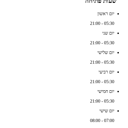
שעות פתיחה
יום ראשון
05:30 - 21:00
יום שני
05:30 - 21:00
יום שלישי
05:30 - 21:00
יום רביעי
05:30 - 21:00
יום חמישי
05:30 - 21:00
יום שישי
07:00 - 08:00