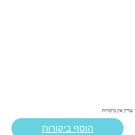
עדיין אין ביקורות
הוסף ביקורות