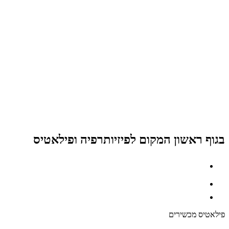
בגוף ראשון המקום לפיזיותרפיה ופילאטיס
פילאטיס מכשירים