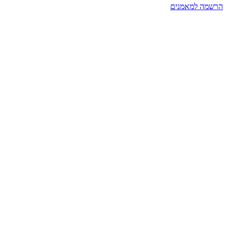
הרשמה למאמנים