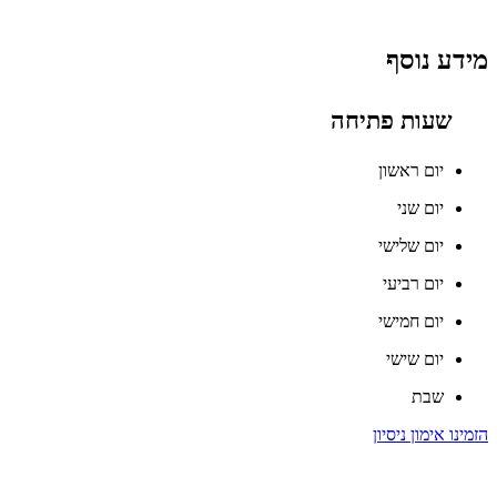
מידע נוסף
שעות פתיחה
יום ראשון
יום שני
יום שלישי
יום רביעי
יום חמישי
יום שישי
שבת
הזמינו אימון ניסיון