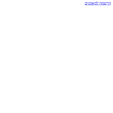
הרשמה למאמנים