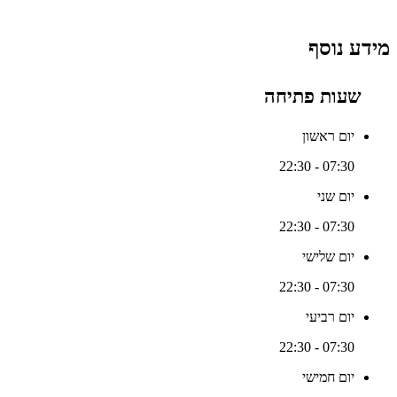
מידע נוסף
שעות פתיחה
יום ראשון
07:30 - 22:30
יום שני
07:30 - 22:30
יום שלישי
07:30 - 22:30
יום רביעי
07:30 - 22:30
יום חמישי