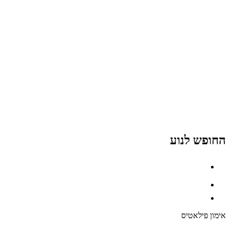
החופש לנוע
אימון פילאטיס