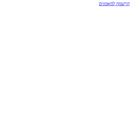
הרשמה למאמנים