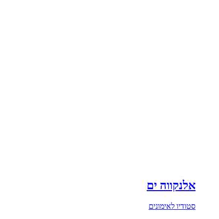
אלנקווה ים
סטודיו לאימונים