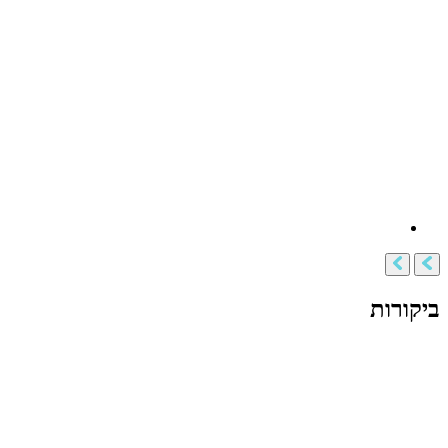
ביקורות