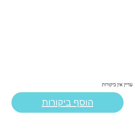
עדיין אין ביקורות
הוסף ביקורות