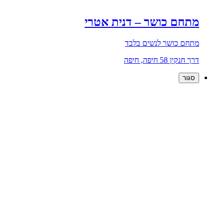
מתחם כושר – דנית אטרי
מתחם כושר לנשים בלבד
דרך חנקין 58 חיפה, חיפה
סגור