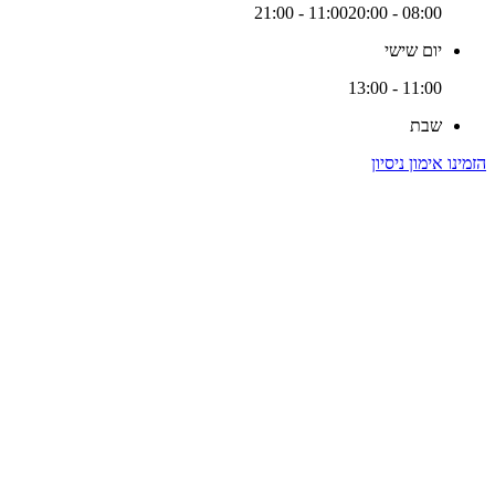
20:00 - 21:00
08:00 - 11:00
יום שישי
11:00 - 13:00
שבת
הזמינו אימון ניסיון