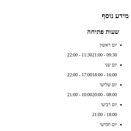
מידע נוסף
שעות פתיחה
יום ראשון
21:00 - 22:00
09:30 - 11:30
יום שני
18:00 - 22:00
16:00 - 17:00
יום שלישי
20:00 - 21:00
08:00 - 10:00
יום רביעי
18:00 - 21:00
יום חמישי