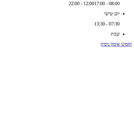
17:00 - 22:00
08:00 - 12:00
יום שישי
07:30 - 13:30
שבת
הזמינו אימון ניסיון