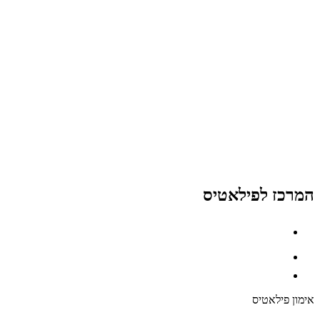
המרכז לפילאטיס
אימון פילאטיס