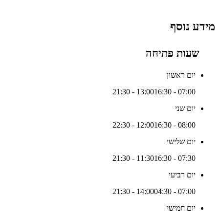
מידע נוסף
שעות פתיחה
יום ראשון
16:30 - 21:30
07:00 - 13:00
יום שני
16:30 - 22:30
08:00 - 12:00
יום שלישי
16:30 - 21:30
07:30 - 11:30
יום רביעי
04:30 - 21:30
07:00 - 14:00
יום חמישי