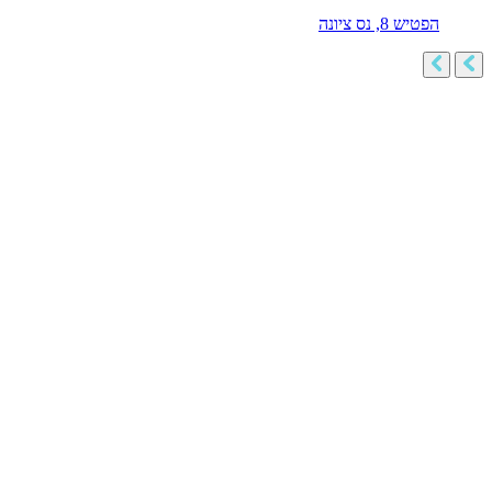
הפטיש 8, נס ציונה