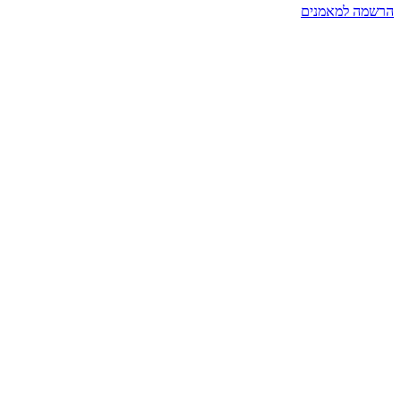
הרשמה למאמנים