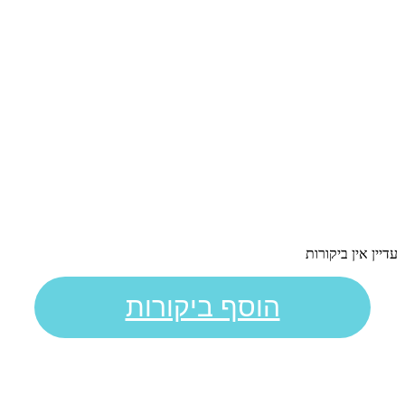
עדיין אין ביקורות
הוסף ביקורות