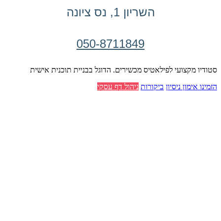
השריון 1, נס ציונה
050-8711849
סטודיו מקצועי לפילאטיס מכשירים. הדוגל בבניית תוכנית אישית
הזמינו אימון ניסיון
ביקורות
ניהול דף עסקי