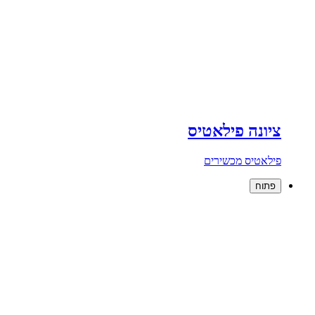
ציונה פילאטיס
פילאטיס מכשירים
פתוח