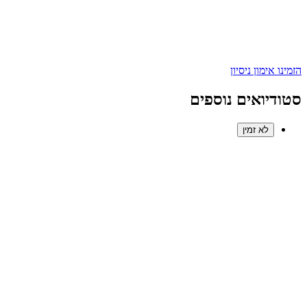
הזמינו אימון ניסיון
סטודיואים נוספים
לא זמין