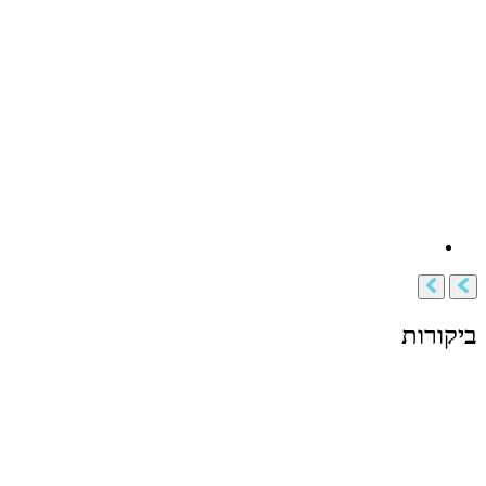
ביקורות