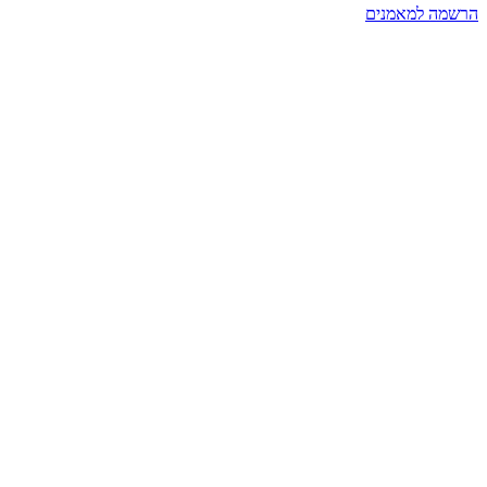
הרשמה למאמנים