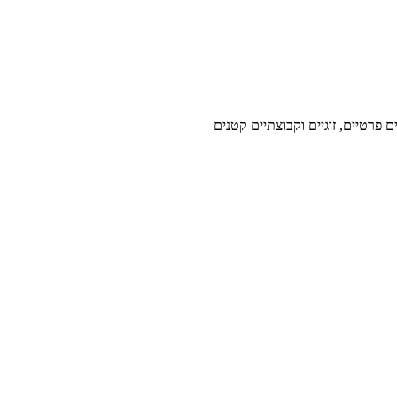
פרטיים, זוגיים וקבוצתיים קטנים