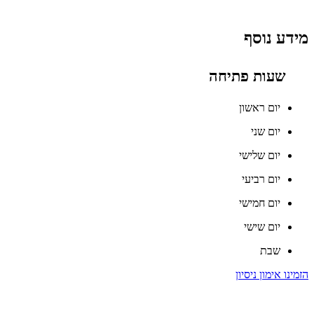
מידע נוסף
שעות פתיחה
יום ראשון
יום שני
יום שלישי
יום רביעי
יום חמישי
יום שישי
שבת
הזמינו אימון ניסיון