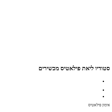
סטודיו ליאת פילאטיס מכשירים
אימון פילאטיס