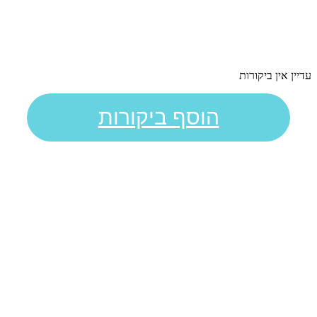
עדיין אין ביקורות
הוסף ביקורות