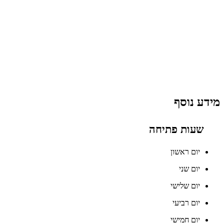
מידע נוסף
שעות פתיחה
יום ראשון
יום שני
יום שלישי
יום רביעי
יום חמישי