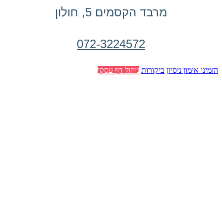
מרבד הקסמים 5, חולון
072-3224572
הזמינו אימון ניסיון
ביקורות
ניהול דף עסקי