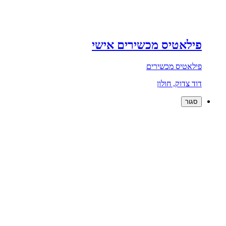
פילאטיס מכשירים אישי
פילאטיס מכשירים
דוד צדוק, חולון
סגור