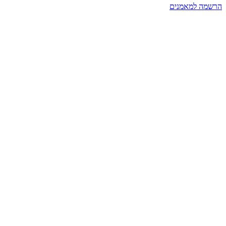
הרשמה למאמנים