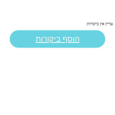
עדיין אין ביקורות
הוסף ביקורות