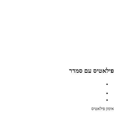
פילאטיס עם סמדר
אימון פילאטיס