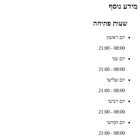
מידע נוסף
שעות פתיחה
יום ראשון
08:00 - 21:00
יום שני
08:00 - 21:00
יום שלישי
08:00 - 21:00
יום רביעי
08:00 - 21:00
יום חמישי
08:00 - 21:00