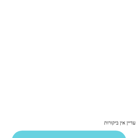
עדיין אין ביקורות