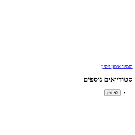
הזמינו אימון ניסיון
סטודיואים נוספים
לא זמין