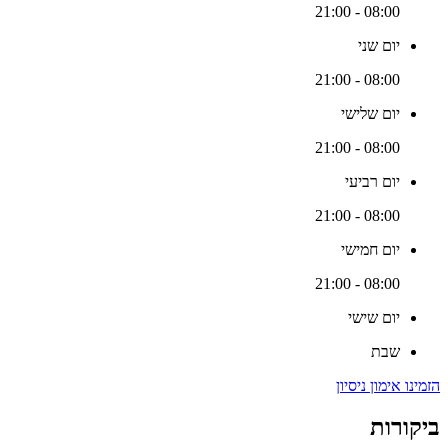
08:00 - 21:00
יום שני
08:00 - 21:00
יום שלישי
08:00 - 21:00
יום רביעי
08:00 - 21:00
יום חמישי
08:00 - 21:00
יום שישי
שבת
הזמינו אימון ניסיון
ביקורות