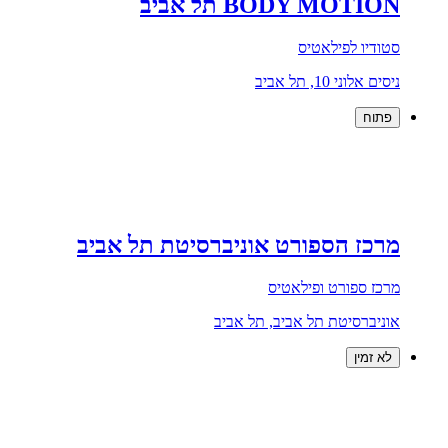
BODY MOTION תל אביב
סטודיו לפילאטיס
ניסים אלוני 10, תל אביב
פתוח
מרכז הספורט אוניברסיטת תל אביב
מרכז ספורט ופילאטיס
אוניברסיטת תל אביב, תל אביב
לא זמין