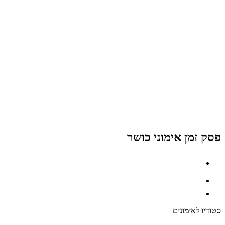
פסק זמן אימוני כושר
סטודיו לאימונים