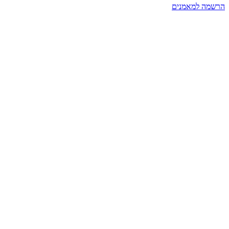
הרשמה למאמנים