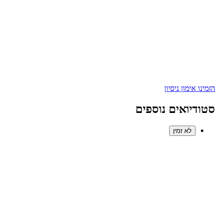
הזמינו אימון ניסיון
סטודיואים נוספים
לא זמין