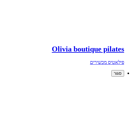
Olivia boutique pilates
פילאטיס מכשירים
סגור