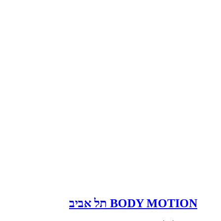
BODY MOTION תל אביב