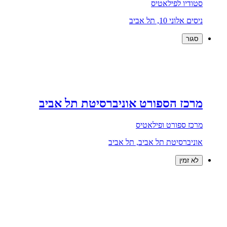
סטודיו לפילאטיס
ניסים אלוני 10, תל אביב
סגור
מרכז הספורט אוניברסיטת תל אביב
מרכז ספורט ופילאטיס
אוניברסיטת תל אביב, תל אביב
לא זמין