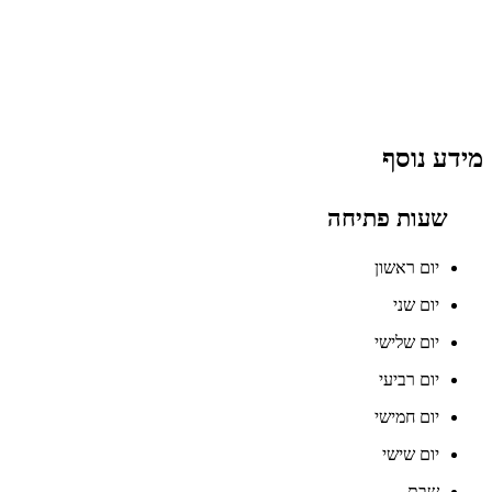
מידע נוסף
שעות פתיחה
יום ראשון
יום שני
יום שלישי
יום רביעי
יום חמישי
יום שישי
שבת