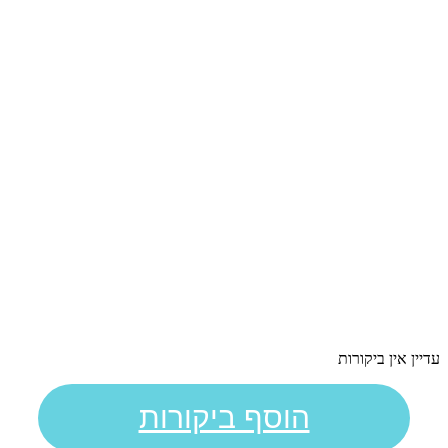
עדיין אין ביקורות
הוסף ביקורות