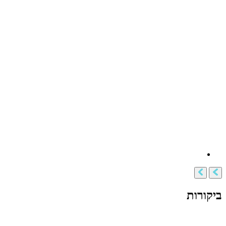
ביקורות