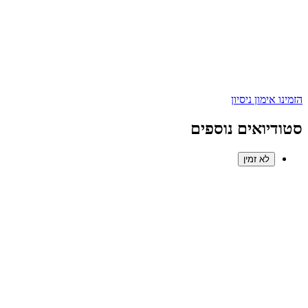
הזמינו אימון ניסיון
סטודיואים נוספים
לא זמין