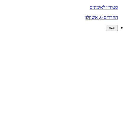
סטודיו לאימונים
ההדרים 6, אשקלון
סגור