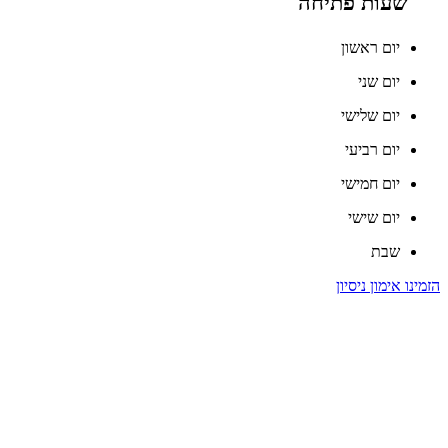
שעות פתיחה
יום ראשון
יום שני
יום שלישי
יום רביעי
יום חמישי
יום שישי
שבת
הזמינו אימון ניסיון