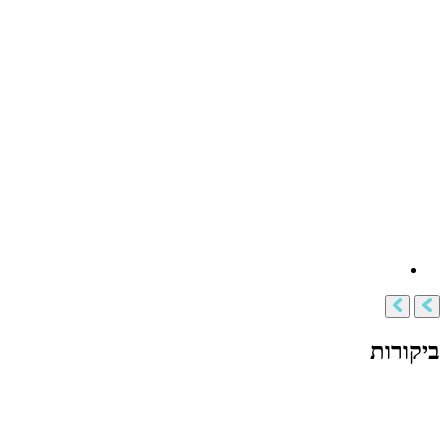
ביקורות