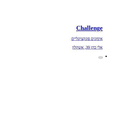
Challenge
אימונים פונקציונליים
אלי כהן 39, אשקלון