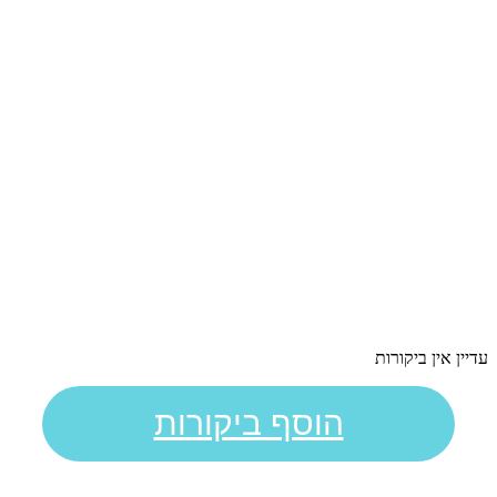
עדיין אין ביקורות
הוסף ביקורות