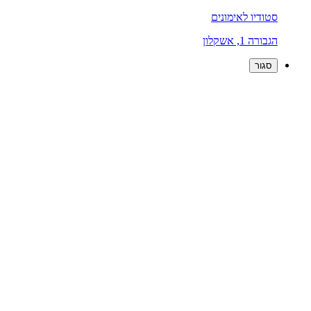
סטודיו לאימונים
הגבורה 1, אשקלון
סגור