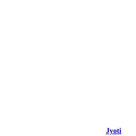
Jyoti