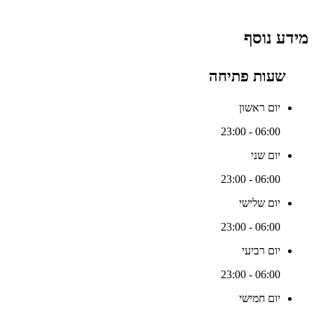
מידע נוסף
שעות פתיחה
יום ראשון
06:00 - 23:00
יום שני
06:00 - 23:00
יום שלישי
06:00 - 23:00
יום רביעי
06:00 - 23:00
יום חמישי