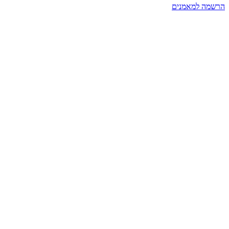
הרשמה למאמנים