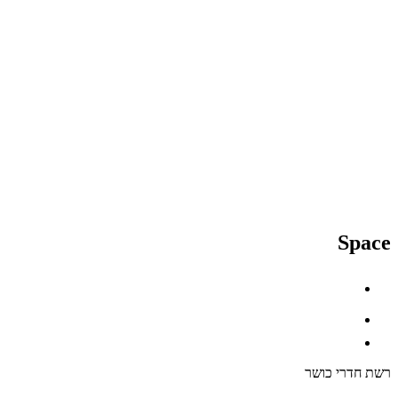
Space
רשת חדרי כושר