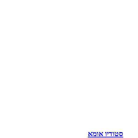
סטודיו אומא