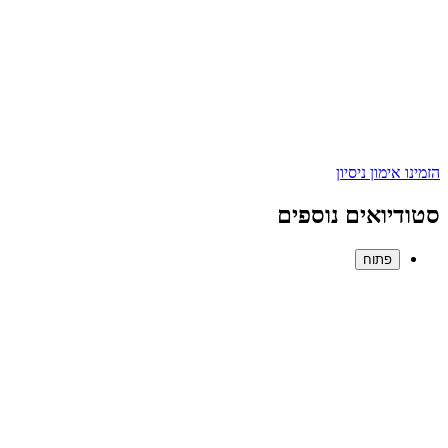
הזמינו אימון ניסיון
סטודיואים נוספים
פתוח