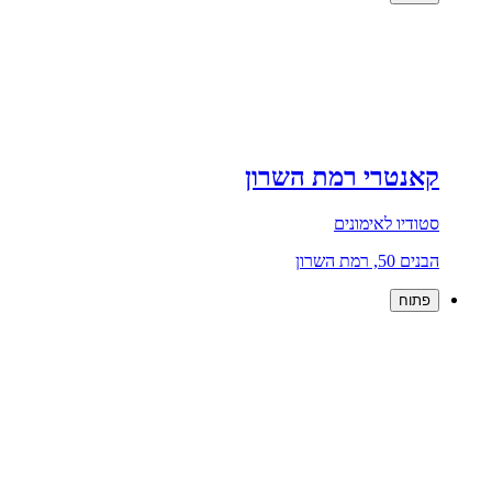
קאנטרי רמת השרון
סטודיו לאימונים
הבנים 50, רמת השרון
פתוח