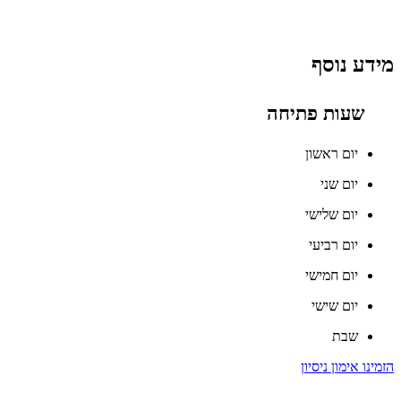
מידע נוסף
שעות פתיחה
יום ראשון
יום שני
יום שלישי
יום רביעי
יום חמישי
יום שישי
שבת
הזמינו אימון ניסיון