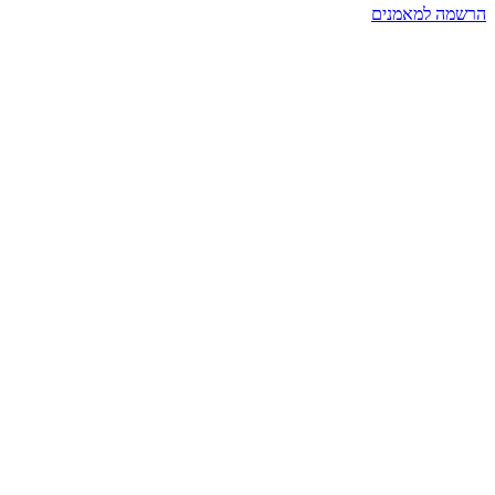
הרשמה למאמנים