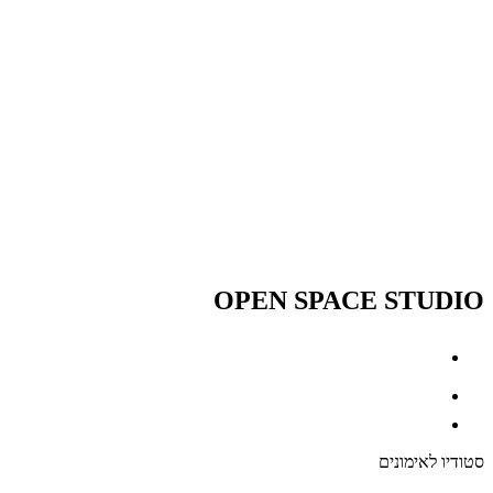
OPEN SPACE STUDIO
סטודיו לאימונים