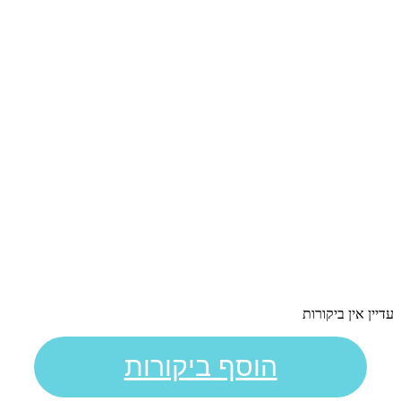
עדיין אין ביקורות
הוסף ביקורות