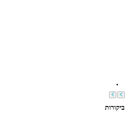
ביקורות