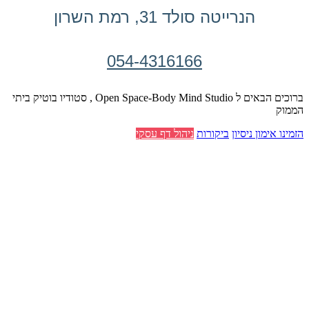
הנרייטה סולד 31, רמת השרון
054-4316166
ברוכים הבאים ל Open Space-Body Mind Studio , סטודיו בוטיק ביתי
הממוק
הזמינו אימון ניסיון
ביקורות
ניהול דף עסקי