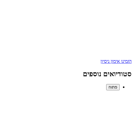
הזמינו אימון ניסיון
סטודיואים נוספים
פתוח