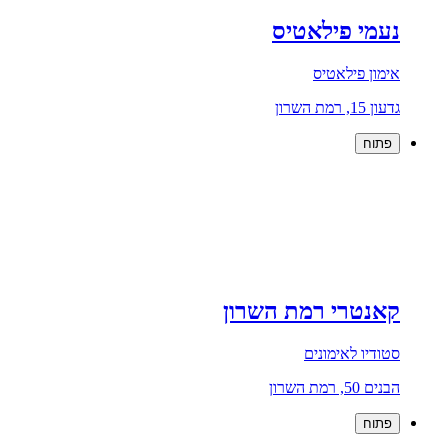
נעמי פילאטיס
אימון פילאטיס
גדעון 15, רמת השרון
פתוח
קאנטרי רמת השרון
סטודיו לאימונים
הבנים 50, רמת השרון
פתוח