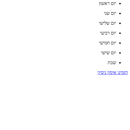
יום ראשון
יום שני
יום שלישי
יום רביעי
יום חמישי
יום שישי
שבת
הזמינו אימון ניסיון