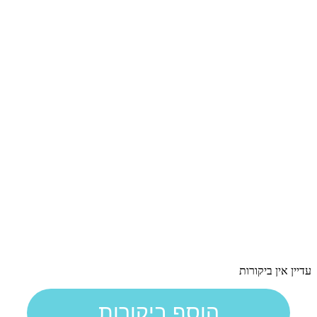
עדיין אין ביקורות
הוסף ביקורות