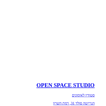
OPEN SPACE STUDIO
סטודיו לאימונים
הנרייטה סולד 31, רמת השרון