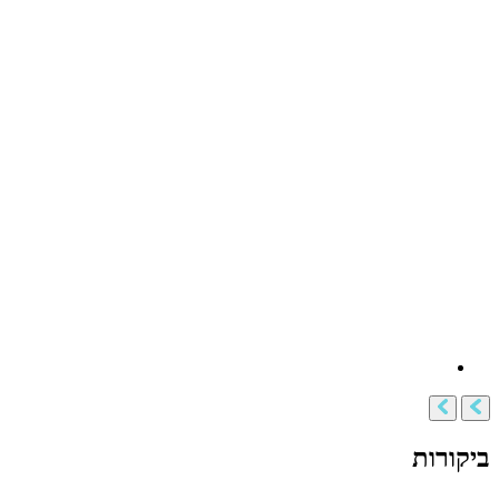
ביקורות