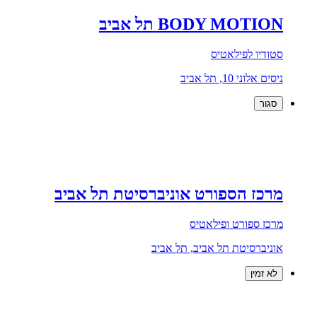
BODY MOTION תל אביב
סטודיו לפילאטיס
ניסים אלוני 10, תל אביב
סגור
מרכז הספורט אוניברסיטת תל אביב
מרכז ספורט ופילאטיס
אוניברסיטת תל אביב, תל אביב
לא זמין