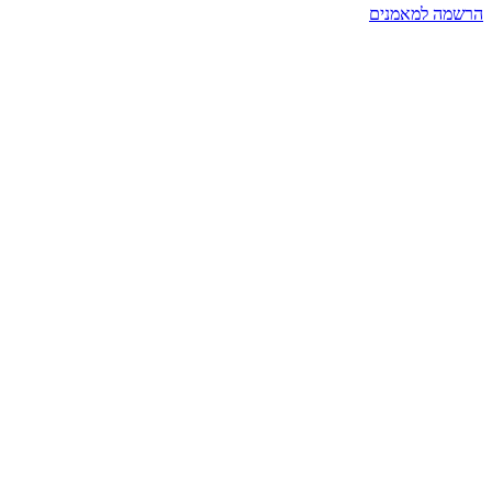
הרשמה למאמנים