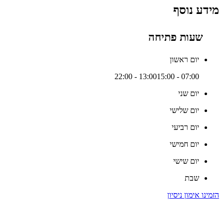
מידע נוסף
שעות פתיחה
יום ראשון
15:00 - 22:00
07:00 - 13:00
יום שני
יום שלישי
יום רביעי
יום חמישי
יום שישי
שבת
הזמינו אימון ניסיון