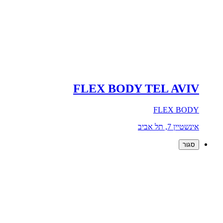
FLEX BODY TEL AVIV
FLEX BODY
אינשטיין 7, תל אביב
סגור