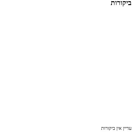
ביקורות
עדיין אין ביקורות