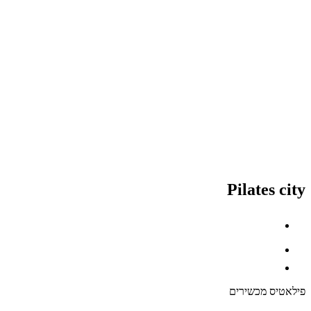
Pilates city
פילאטיס מכשירים