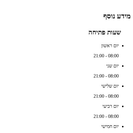
מידע נוסף
שעות פתיחה
יום ראשון
08:00 - 21:00
יום שני
08:00 - 21:00
יום שלישי
08:00 - 21:00
יום רביעי
08:00 - 21:00
יום חמישי