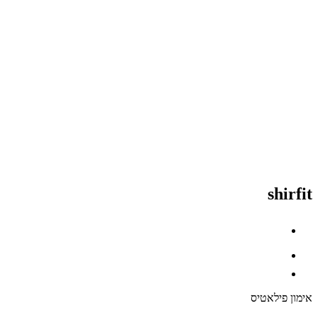
shirfit
אימון פילאטיס