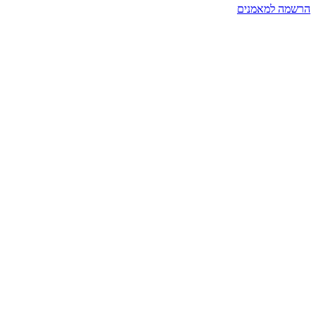
הרשמה למאמנים