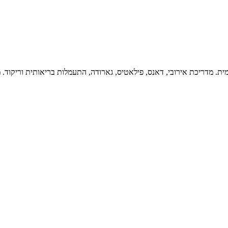
ת. מדריכת אירובי, דאנס, פילאטיס, גארודה, התעמלות בריאותית וריקוד. 