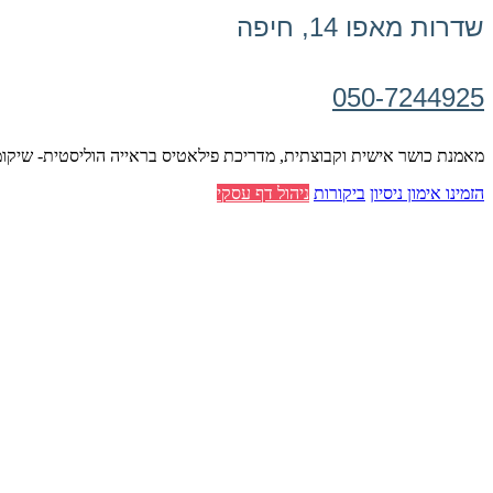
שדרות מאפו 14, חיפה
050-7244925
מאמנת כושר אישית וקבוצתית, מדריכת פילאטיס בראייה הוליסטית- שיקומי
הזמינו אימון ניסיון
ביקורות
ניהול דף עסקי