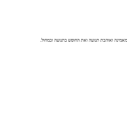
מאמינה ואוהבת תנועה ואת החופש בתנועה ובמחול.