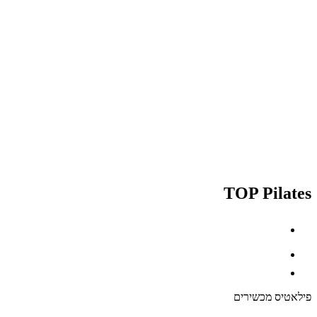
TOP Pilates
פילאטיס מכשירים