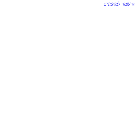
הרשמה למאמנים