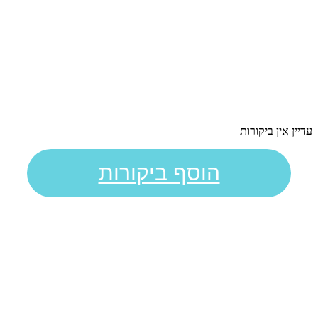
עדיין אין ביקורות
הוסף ביקורות