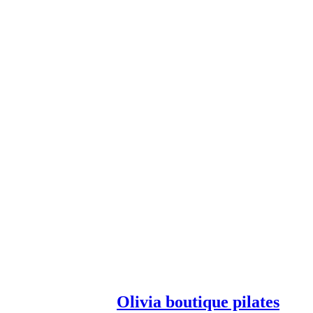
Olivia boutique pilates