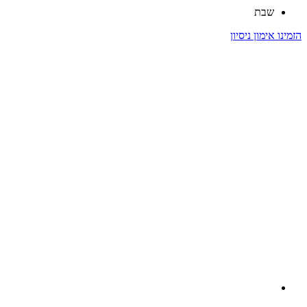
שבת
הזמינו אימון ניסיון