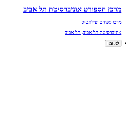
מרכז הספורט אוניברסיטת תל אביב
מרכז ספורט ופילאטיס
אוניברסיטת תל אביב, תל אביב
לא זמין