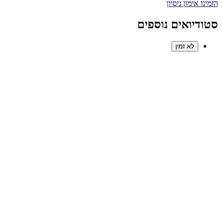
הזמינו אימון ניסיון
סטודיואים נוספים
לא זמין