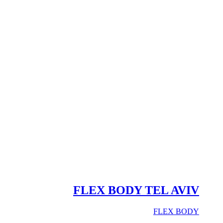
FLEX BODY TEL AVIV
FLEX BODY