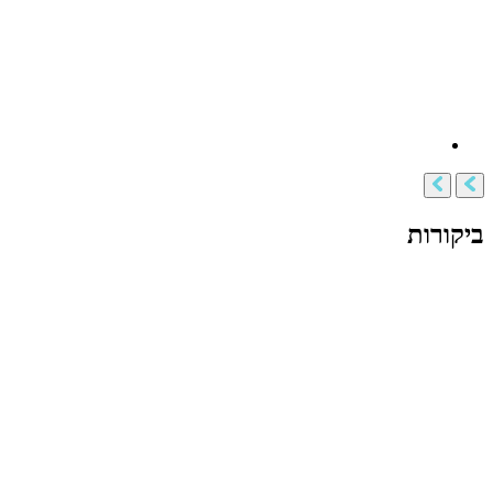
ביקורות