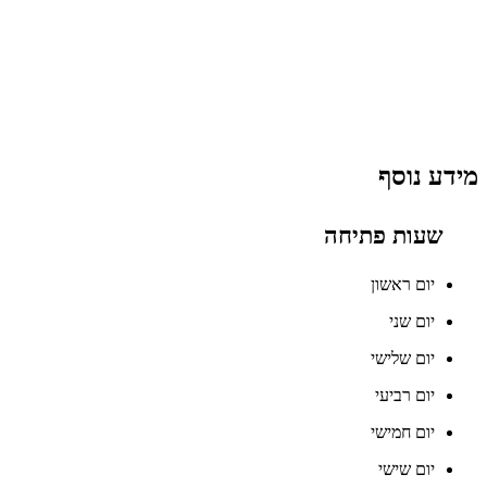
מידע נוסף
שעות פתיחה
יום ראשון
יום שני
יום שלישי
יום רביעי
יום חמישי
יום שישי