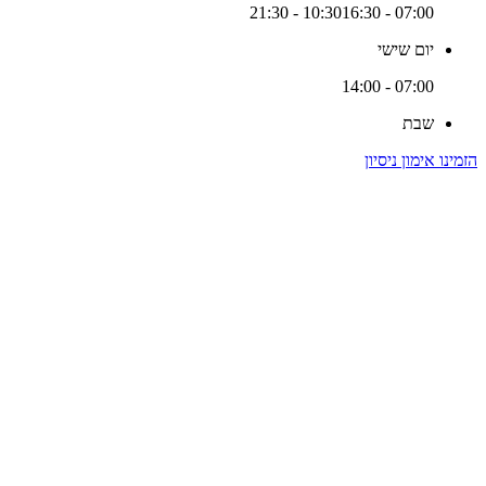
16:30 - 21:30
07:00 - 10:30
יום שישי
07:00 - 14:00
שבת
הזמינו אימון ניסיון