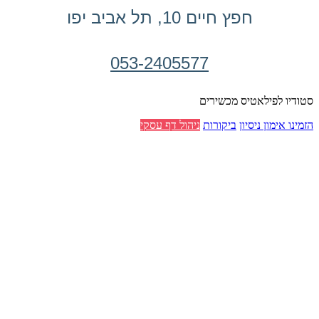
חפץ חיים 10, תל אביב יפו
053-2405577
סטודיו לפילאטיס מכשירים
הזמינו אימון ניסיון
ביקורות
ניהול דף עסקי