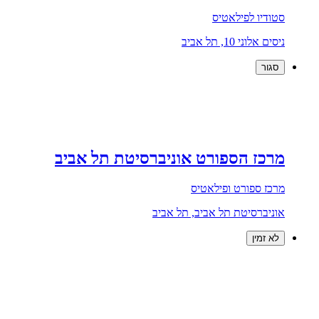
סטודיו לפילאטיס
ניסים אלוני 10, תל אביב
סגור
מרכז הספורט אוניברסיטת תל אביב
מרכז ספורט ופילאטיס
אוניברסיטת תל אביב, תל אביב
לא זמין