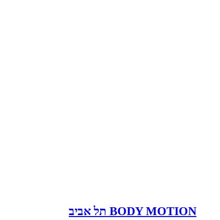
BODY MOTION תל אביב