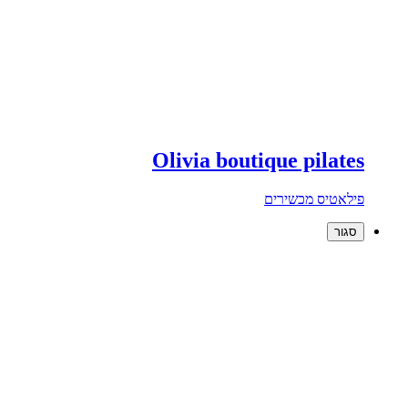
Olivia boutique pilates
פילאטיס מכשירים
סגור