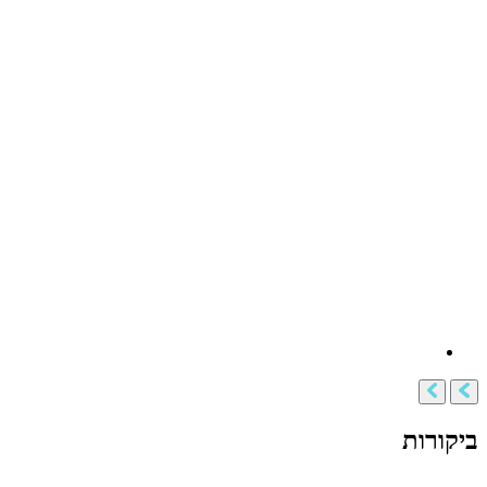
ביקורות