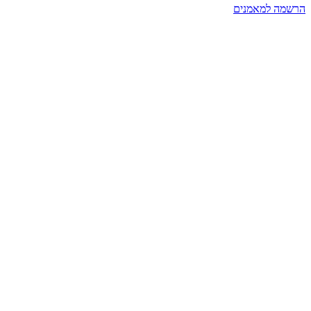
הרשמה למאמנים