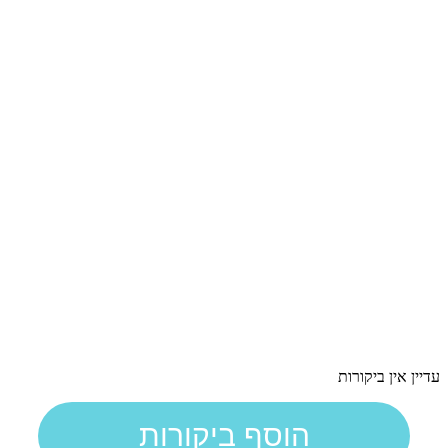
עדיין אין ביקורות
הוסף ביקורות