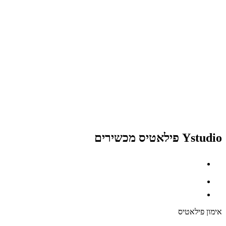
Ystudio פילאטיס מכשירים
אימון פילאטיס