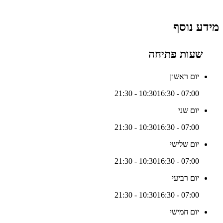
מידע נוסף
שעות פתיחה
יום ראשון
16:30 - 21:30
07:00 - 10:30
יום שני
16:30 - 21:30
07:00 - 10:30
יום שלישי
16:30 - 21:30
07:00 - 10:30
יום רביעי
16:30 - 21:30
07:00 - 10:30
יום חמישי