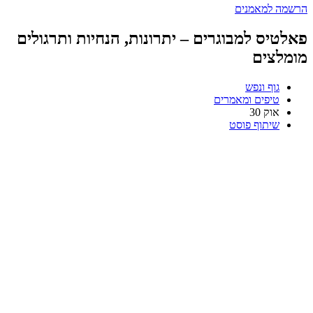
הרשמה למאמנים
פאלטיס למבוגרים – יתרונות, הנחיות ותרגולים
מומלצים
גוף ונפש
טיפים ומאמרים
אוק
30
שיתוף פוסט