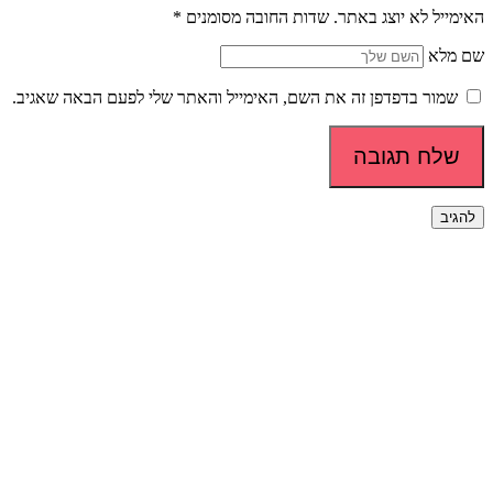
האימייל לא יוצג באתר.
שדות החובה מסומנים
*
שם מלא
שמור בדפדפן זה את השם, האימייל והאתר שלי לפעם הבאה שאגיב.
שלח תגובה