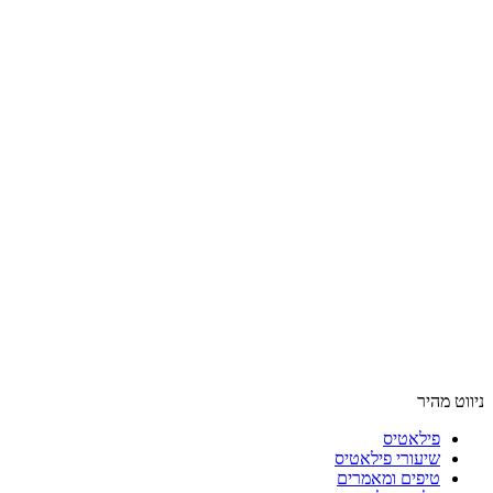
ניווט מהיר
פילאטיס
שיעורי פילאטיס
טיפים ומאמרים