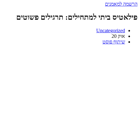
הרשמה למאמנים
פילאטיס ביתי למתחילים: תרגילים פשוטים
Uncategorized
אוק
20
שיתוף פוסט