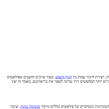
 ויצירת חיבור עמוק בין
הגוף והנפש
. בעוד שרבים חושבים שפילאטיס
וגרים יותר המחפשים דרך עדינה לשפר את בריאותכם, מאמר זה יציג
בנשימה נכונה
, יציבה