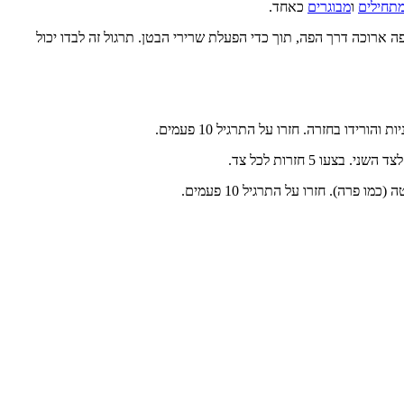
תחילים
ו
מבוגרים
כאחד.
ארוכה דרך הפה, תוך כדי הפעלת שרירי הבטן. תרגול זה לבדו יכול
 5 חזרות לכל צד.
רה). חזרו על התרגיל 10 פעמים.