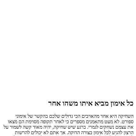
כל אימון מביא איתו משהו אחר
השחיקה היא אחד מהאויבים הכי גדולים שלכם בהקשר של אימוני
ספורט. לא מעט מתאמנים מספרים כי לאחר תקופה מסוימת הם מצאו
את עצמם נשחקים לגמרי. ברגע שיש שחיקה, יהיה מאוד קשה לשמור על
הרצון להגיע לכל אימון בצורה הדוקה. אך אתם לא יכולים להרשות