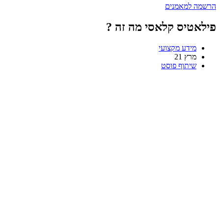
הרשמה למאמנים
פילאטיס קלאסי מה זה ?
מידע מקצועי
מרץ
21
שיתוף פוסט