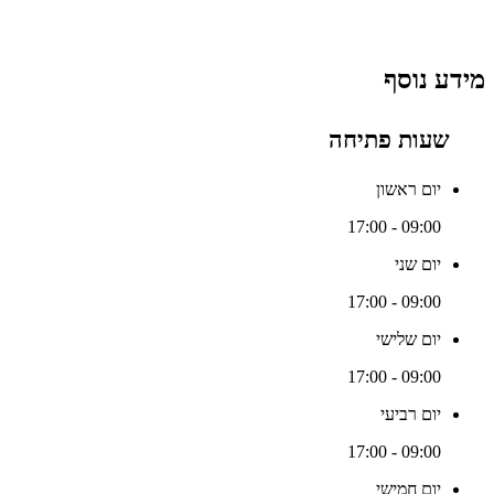
מידע נוסף
שעות פתיחה
יום ראשון
09:00 - 17:00
יום שני
09:00 - 17:00
יום שלישי
09:00 - 17:00
יום רביעי
09:00 - 17:00
יום חמישי