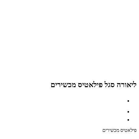
ליאורה סגל פילאטיס מכשירים
פילאטיס מכשירים