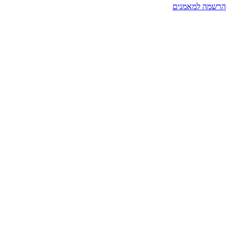
הרשמה למאמנים