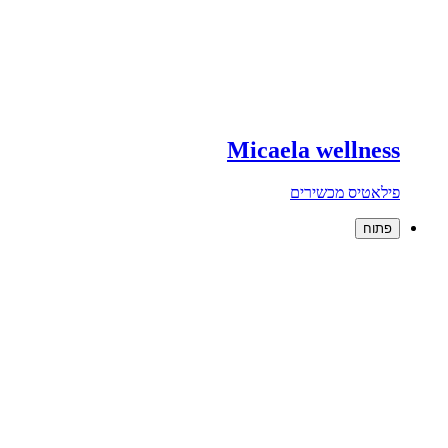
Micaela wellness
פילאטיס מכשירים
פתוח