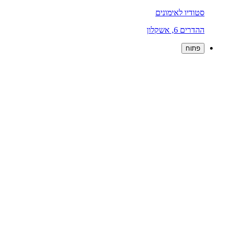
סטודיו לאימונים
ההדרים 6, אשקלון
פתוח