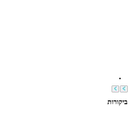
ביקורות