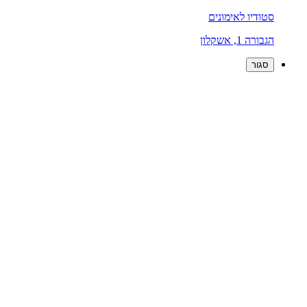
סטודיו לאימונים
הגבורה 1, אשקלון
סגור