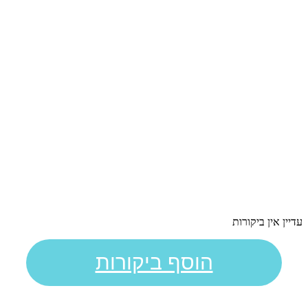
עדיין אין ביקורות
הוסף ביקורות