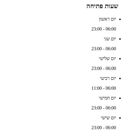
שעות פתיחה
יום ראשון
06:00 - 23:00
יום שני
06:00 - 23:00
יום שלישי
06:00 - 23:00
יום רביעי
06:00 - 11:00
יום חמישי
06:00 - 23:00
יום שישי
06:00 - 23:00