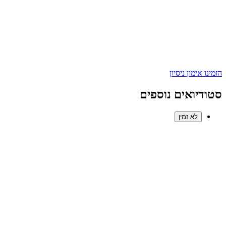
הזמינו אימון ניסיון
סטודיואים נוספים
לא זמין