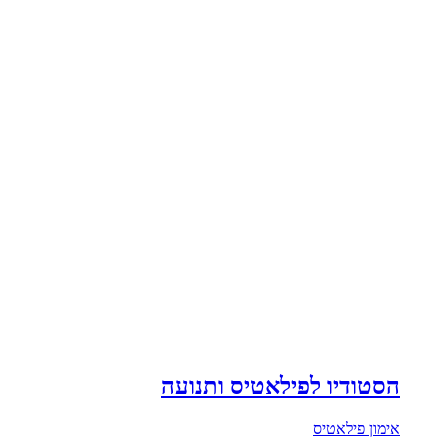
הסטודיו לפילאטיס ותנועה
אימון פילאטיס