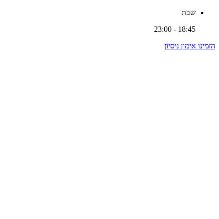
שבת
18:45 - 23:00
הזמינו אימון ניסיון