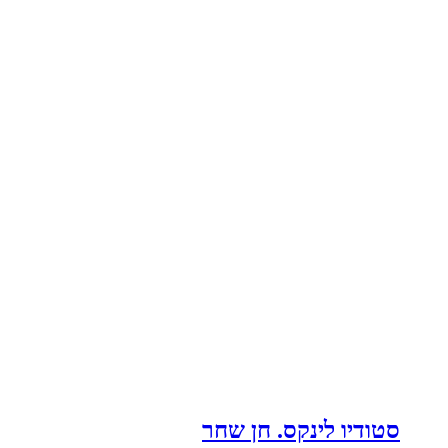
סטודיו לינקס. חן שחר