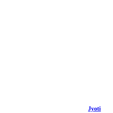
Jyoti