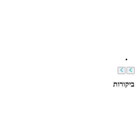
ביקורות