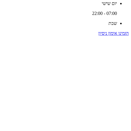
יום שישי
07:00 - 22:00
שבת
הזמינו אימון ניסיון