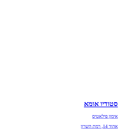
סטודיו אומא
אימון פילאטיס
אהוד 14, רמת השרון