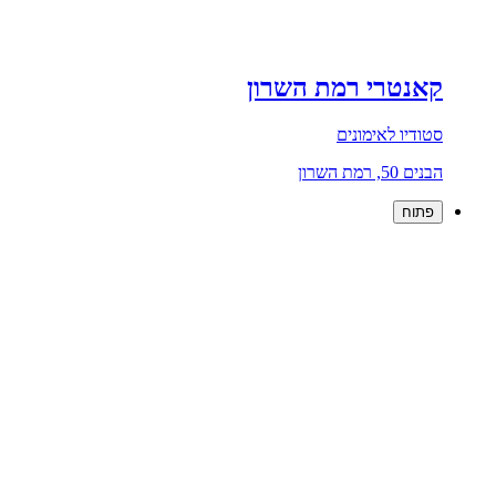
קאנטרי רמת השרון
סטודיו לאימונים
הבנים 50, רמת השרון
פתוח