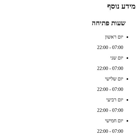
מידע נוסף
שעות פתיחה
יום ראשון
07:00 - 22:00
יום שני
07:00 - 22:00
יום שלישי
07:00 - 22:00
יום רביעי
07:00 - 22:00
יום חמישי
07:00 - 22:00