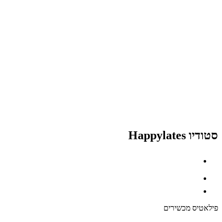
סטודיו Happylates
פילאטיס מכשירים