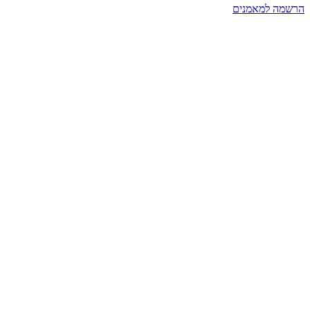
הרשמה למאמנים