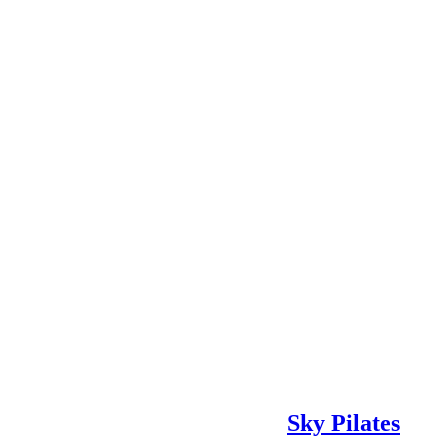
Sky Pilates