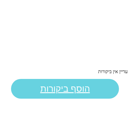
עדיין אין ביקורות
הוסף ביקורות