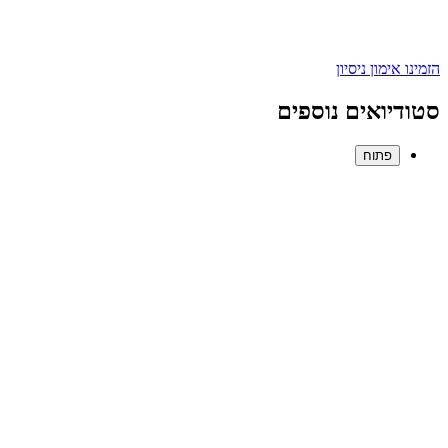
הזמינו אימון ניסיון
סטודיואים נוספים
פתוח