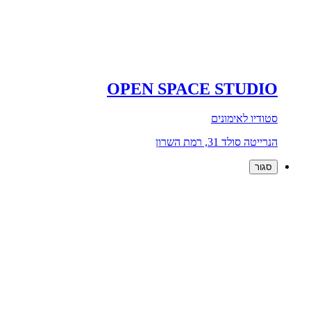
OPEN SPACE STUDIO
סטודיו לאימונים
הנרייטה סולד 31, רמת השרון
סגור