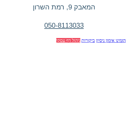
המאבק 9, רמת השרון
050-8113033
הזמינו אימון ניסיון
ביקורות
ניהול דף עסקי