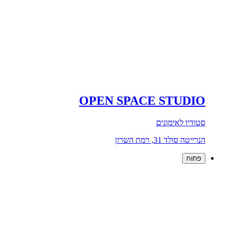
OPEN SPACE STUDIO
סטודיו לאימונים
הנרייטה סולד 31, רמת השרון
פתוח