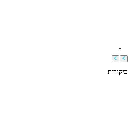
ביקורות