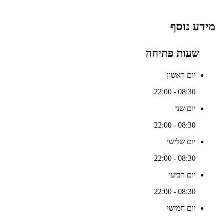
מידע נוסף
שעות פתיחה
יום ראשון
08:30 - 22:00
יום שני
08:30 - 22:00
יום שלישי
08:30 - 22:00
יום רביעי
08:30 - 22:00
יום חמישי