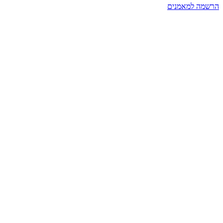
הרשמה למאמנים