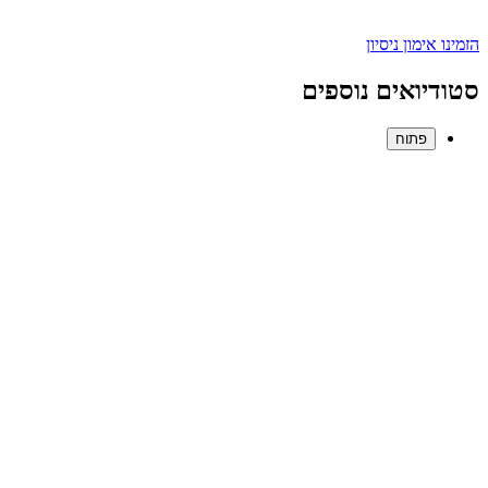
הזמינו אימון ניסיון
סטודיואים נוספים
פתוח