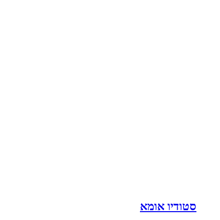
סטודיו אומא