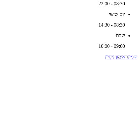
08:30 - 22:00
יום שישי
08:30 - 14:30
שבת
09:00 - 10:00
הזמינו אימון ניסיון