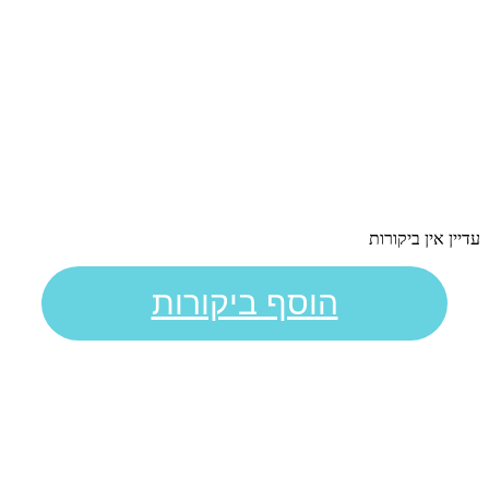
עדיין אין ביקורות
הוסף ביקורות