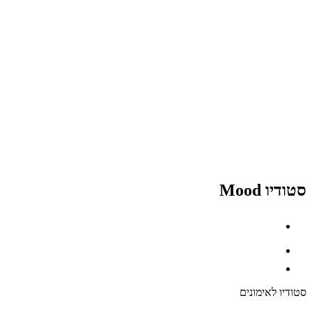
סטודיו Mood
סטודיו לאימונים