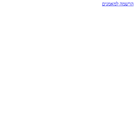
הרשמה למאמנים