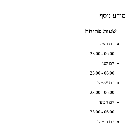
מידע נוסף
שעות פתיחה
יום ראשון
06:00 - 23:00
יום שני
06:00 - 23:00
יום שלישי
06:00 - 23:00
יום רביעי
06:00 - 23:00
יום חמישי