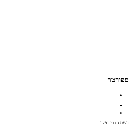
ספורטר
רשת חדרי כושר