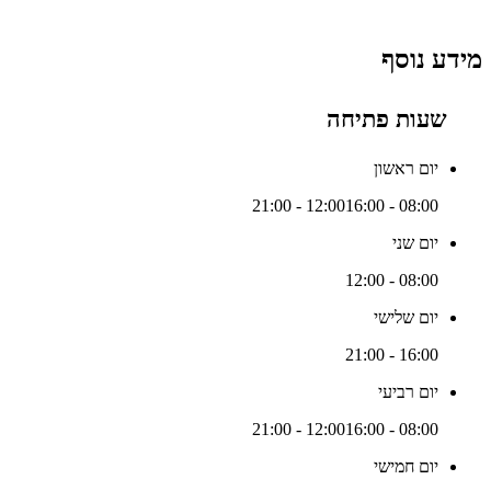
מידע נוסף
שעות פתיחה
יום ראשון
16:00 - 21:00
08:00 - 12:00
יום שני
08:00 - 12:00
יום שלישי
16:00 - 21:00
יום רביעי
16:00 - 21:00
08:00 - 12:00
יום חמישי