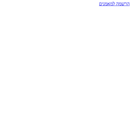
הרשמה למאמנים