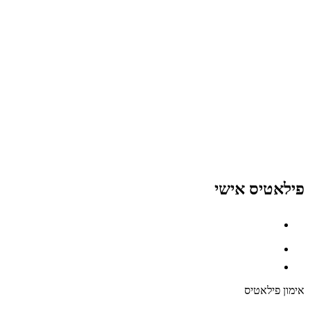
פילאטיס אישי
אימון פילאטיס